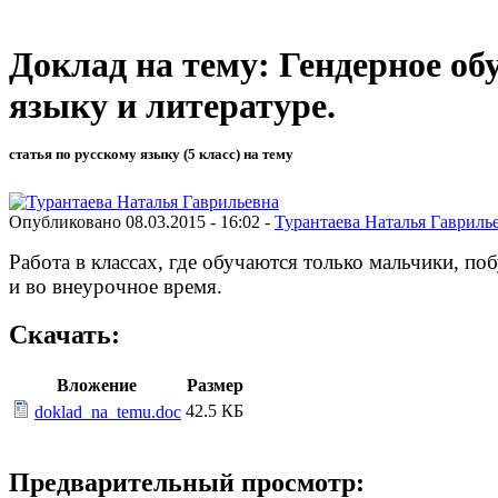
Доклад на тему: Гендерное о
языку и литературе.
статья по русскому языку (5 класс) на тему
Опубликовано 08.03.2015 - 16:02 -
Турантаева Наталья Гавриль
Работа в классах, где обучаются только мальчики, п
и во внеурочное время.
Скачать:
Вложение
Размер
42.5 КБ
doklad_na_temu.doc
Предварительный просмотр: