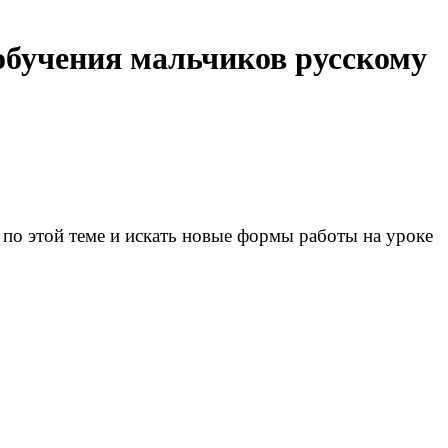
обучения мальчиков русскому
й по этой теме и искать новые формы работы на уроке