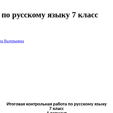
по русскому языку 7 класс
ла Валерьевна
Итоговая контрольная работа по русскому языку
7 класс