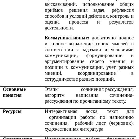
высказываний, использование общих
приёмов решения задач, рефлексия
способов и условий действия, контроль и
оценка процесса и результатов
деятельности.
Коммуникативные:
достаточно полное
и точное выражение своих мыслей в
соответствии с задачами и условиями
коммуникации, формулирование и
аргументирование своего мнения и
позиции в коммуникации, учёт разных
мнений, координирование в
сотрудничестве разных позиций.
Основные
Этапы сочинения-рассуждения,
понятия
алгоритм написания сочинения-
рассуждения по прочитанному тексту.
Ресурсы
Интерактивная доска, текст для
организации работы по написанию
сочинения; рабочий лист (черновик),
художественная литература.