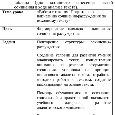
таблица (для поэтапного занесения частей
сочинения в ходе анализа текста).
«Работа с текстом. Подготовка к
Тема урока
написанию сочинения-рассуждения по
исходному тексту»
Цель
Формирование навыков написания
сочинения-рассуждения
Задачи
Повторение структуры сочинения-
рассуждения.
Создание условий для развития умения
анализировать текст, концентрация
внимания на речевом оформлении
сочинения, установка на принцип
пошагового анализа текста, отработка
методики работы с текстом, создание
высказываний на основе текста.
Помощь обучающимся в осознании
социальной и нравственной значимости
учебного материала, развитие
аналитического мышления.