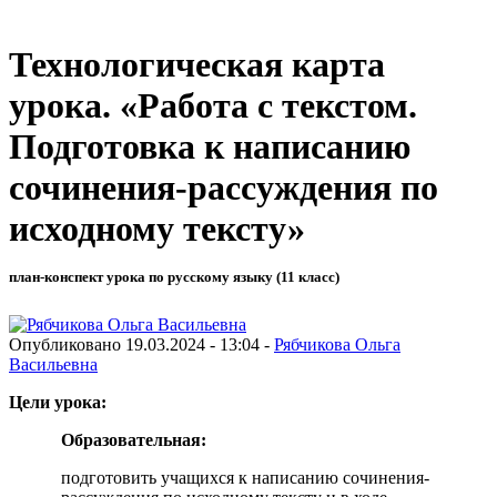
Технологическая карта
урока. «Работа с текстом.
Подготовка к написанию
сочинения-рассуждения по
исходному тексту»
план-конспект урока по русскому языку (11 класс)
Опубликовано 19.03.2024 - 13:04 -
Рябчикова Ольга
Васильевна
Цели урока:
Образовательная:
подготовить учащихся к написанию сочинения-