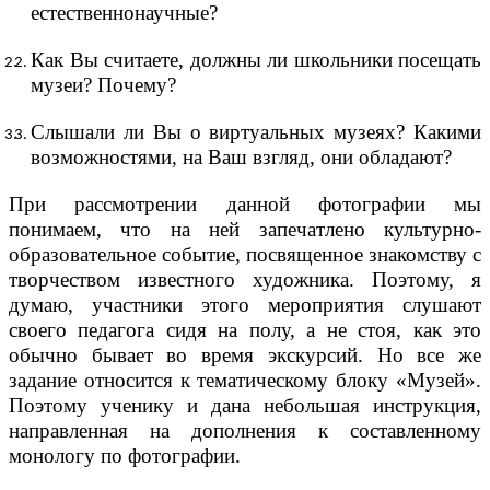
естественнонаучные?
Как Вы считаете, должны ли школьники посещать
музеи? Почему?
Слышали ли Вы о виртуальных музеях? Какими
возможностями, на Ваш взгляд, они обладают?
При рассмотрении данной фотографии мы
понимаем, что на ней запечатлено культурно-
образовательное событие, посвященное знакомству с
творчеством известного художника. Поэтому, я
думаю, участники этого мероприятия слушают
своего педагога сидя на полу, а не стоя, как это
обычно бывает во время экскурсий. Но все же
задание относится к тематическому блоку «Музей».
Поэтому ученику и дана небольшая инструкция,
направленная на дополнения к составленному
монологу по фотографии.