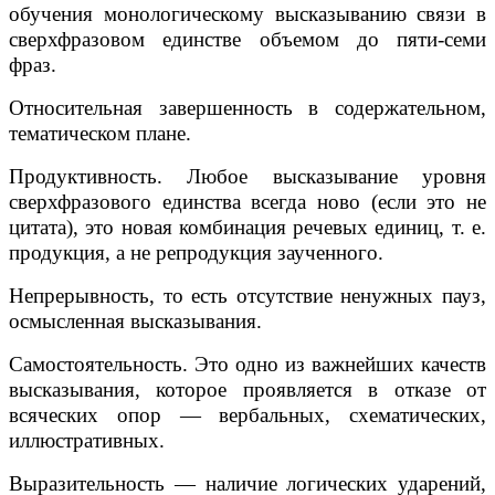
обучения монологическому высказыванию связи в
сверхфразовом единстве объемом до пяти-семи
фраз.
Относительная завершенность в содержательном,
тематическом плане.
Продуктивность. Любое высказывание уровня
сверхфразового единства всегда ново (если это не
цитата), это новая комбинация речевых единиц, т. е.
продукция, а не репродукция заученного.
Непрерывность, то есть отсутствие ненужных пауз,
осмысленная высказывания.
Самостоятельность. Это одно из важнейших качеств
высказывания, которое проявляется в отказе от
всяческих опор — вербальных, схематических,
иллюстративных.
Выразительность — наличие логических ударений,