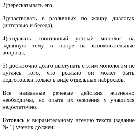
2)пересказывать его,
3)участвовать в различных по жанру диалогах
(интервью и беседа),
4)создавать спонтанный устный монолог на
заданную тему в опоре на вспомогательные
вопросы,
5) достаточно долго выступать с этим монологом не
пугаясь того, что реально он может быть
подготовлен только в виде отдельных набросков.
Все названные речевые действия жизненно
необходимы, но опыта их освоения у учащихся
недостаточно.
Готовясь к выразительному чтению текста (задание
№ 1) ученик должен: