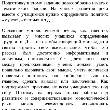
Подготовку к этому заданию целесообразно начать с
тематических блоков. На уроках развития речи
вместе с учащимися нужно определилить понятия:
«музеи», «театры» и т.д.
Овладение монологической речью, как известно,
вызывает у многих учащихся определенные
трудности. Для того чтобы говорящий мог гладко и
связно строить свое высказывание, чтобы его
рассказ был достаточно информативным и
логичным, произносился без длительных пауз
между предложениями, ученик должен уметь
правильно выражать свои мысли, уметь логически
правильно построить свое сообщение, выделить
главное, сделать выводы или заключения. Как
подтверждает практика, не всем учащимся это под
силу. Поэтому на первых этапах работы над
развитием и совершенствованием монологической
речи, можно рекомендовать использовать
следующие речевые клише: