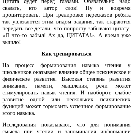
Цитата будет перед глазами. Обязательно надо
сказать, кто автор слов! Ну и вовремя
процитировать. При тренировке пересказов ребята
так увлекаются этим видом задания, так стараются
передать все детали, что попросту забывают цитату:
«Я что-то забыл! Ах да, ЦИТАТА!». А время уже
вышло!
Как тренироваться
На процесс формирования навыка чтения у
школьников оказывает влияние общее психическое и
физическое развитие. Высокая степень развития
внимания, памяти, мышления, речи может
стимулировать навык чтения. И наоборот, слабое
развитие одной или нескольких психических
функций может тормозить успешное формирование
этого навыка.
Исследования показывают, что для понимания
смысла при чтении и запоминания информации