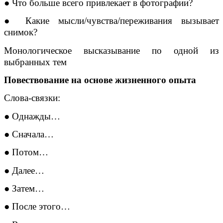
● Что больше всего привлекает в фотографии?
● Какие мысли/чувства/переживания вызывает
снимок?
Монологическое высказывание по одной из
выбранных тем
Повествование на основе жизненного опыта
Слова-связки:
● Однажды…
● Сначала…
● Потом…
● Далее…
● Затем…
● После этого…