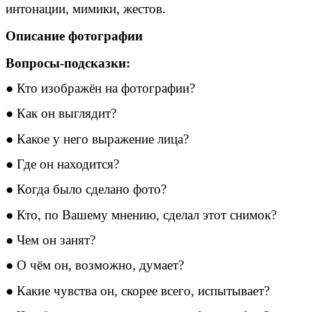
интонации, мимики, жестов.
Описание фотографии
Вопросы-подсказки:
● Кто изображён на фотографии?
● Как он выглядит?
● Какое у него выражение лица?
● Где он находится?
● Когда было сделано фото?
● Кто, по Вашему мнению, сделал этот снимок?
● Чем он занят?
● О чём он, возможно, думает?
● Какие чувства он, скорее всего, испытывает?