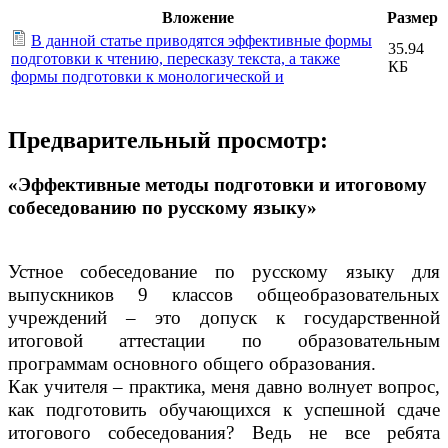
Вложение
Размер
В данной статье приводятся эффективные формы
35.94
подготовки к чтению, пересказу текста, а также
КБ
формы подготовки к монологической и
Предварительный просмотр:
«Эффективные методы подготовки и итоговому
собеседованию по русскому языку»
Устное собеседование по русскому языку для
выпускников 9 классов общеобразовательных
учреждений – это допуск к государственной
итоговой аттестации по образовательным
программам основного общего образования.
Как учителя – практика, меня давно волнует вопрос,
как подготовить обучающихся к успешной сдаче
итогового собеседования? Ведь не все ребята