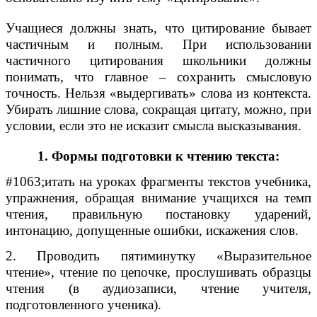
Учащиеся должны знать, что цитирование бывает
частичным и полным. При использовании
частичного цитирования школьники должны
понимать, что главное – сохранить смысловую
точность. Нельзя «выдергивать» слова из контекста.
Убирать лишние слова, сокращая цитату, можно, при
условии, если это не исказит смысла высказывания.
1. Формы подготовки к чтению текста:
#1063;итать на уроках фрагменты текстов учебника,
упражнения, обращая внимание учащихся на темп
чтения, правильную постановку ударений,
интонацию, допущенные ошибки, искажения слов.
2. Проводить пятиминутку «Выразительное
чтение», чтение по цепочке, прослушивать образцы
чтения (в аудиозаписи, чтение учителя,
подготовленного ученика).