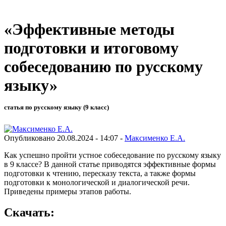
«Эффективные методы
подготовки и итоговому
собеседованию по русскому
языку»
статья по русскому языку (9 класс)
Опубликовано 20.08.2024 - 14:07 -
Максименко Е.А.
Как успешно пройти устное собеседование по русскому языку
в 9 классе? В данной статье приводятся эффективные формы
подготовки к чтению, пересказу текста, а также формы
подготовки к монологической и диалогической речи.
Приведены примеры этапов работы.
Скачать: