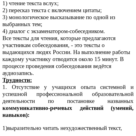
1) чтение текста вслух;
2) пересказ текста с включением цитаты;
3) монологическое высказывание по одной из
выбранных тем;
4) диалог с экзаменатором-собеседником.
Все тексты для чтения, которые предлагаются
участникам собеседования, - это тексты о
выдающихся людях России. На выполнение работы
каждому участнику отводится около 15 минут. В
процессе проведения собеседования ведётся
аудиозапись.
Трудности:
1. Отсутствие у учащихся опыта системной и
успешной профессиональной образовательной
деятельности по постановке названных
коммуникативно-речевых действий (умений,
навыков):
1)выразительно читать нехудожественный текст,