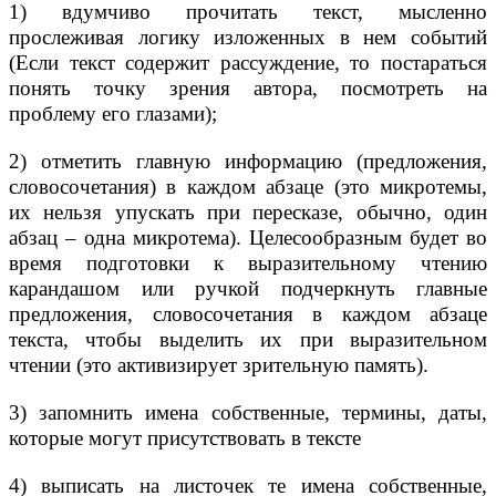
1) вдумчиво прочитать текст, мысленно
прослеживая логику изложенных в нем событий
(Если текст содержит рассуждение, то постараться
понять точку зрения автора, посмотреть на
проблему его глазами);
2) отметить главную информацию (предложения,
словосочетания) в каждом абзаце (это микротемы,
их нельзя упускать при пересказе, обычно, один
абзац – одна микротема). Целесообразным будет во
время подготовки к выразительному чтению
карандашом или ручкой подчеркнуть главные
предложения, словосочетания в каждом абзаце
текста, чтобы выделить их при выразительном
чтении (это активизирует зрительную память).
3) запомнить имена собственные, термины, даты,
которые могут присутствовать в тексте
4) выписать на листочек те имена собственные,