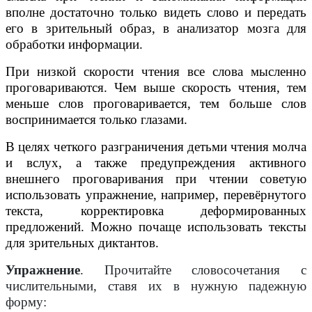
вполне достаточно только видеть слово и передать
его в зрительный образ, в анализатор мозга для
обработки информации.
При низкой скорости чтения все слова мысленно
проговариваются. Чем выше скорость чтения, тем
меньше слов проговаривается, тем больше слов
воспринимается только глазами.
В целях четкого разграничения детьми чтения молча
и вслух, а также предупреждения активного
внешнего проговаривания при чтении советую
использовать упражнение, например, перевёрнутого
текста, корректировка деформированных
предложений. Можно почаще использовать тексты
для зрительных диктантов.
Упражнение
. Прочитайте словосочетания с
числительными, ставя их в нужную падежную
форму: