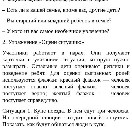
– Есть ли в вашей семье, кроме вас, другие дети?
– Вы старший или младший ребенок в семье?
– У кого из вас самое необычное увлечение?
2. Упражнение «Оцени ситуацию»
Участники работают в парах. Они получают
карточки с указанием ситуации, которую нужно
разыграть. Остальные дети оценивают реплики и
поведение ребят. Для оценки сыгранных ролей
используются флажки: красный флажок — человек
поступает опасно; зеленый флажок — человек
поступает верно; желтый флажок — человек
поступает справедливо.
Ситуация 1. Купе поезда. В нем едут три человека.
На очередной станции заходит новый попутчик.
Показать, как будут общаться люди в купе.