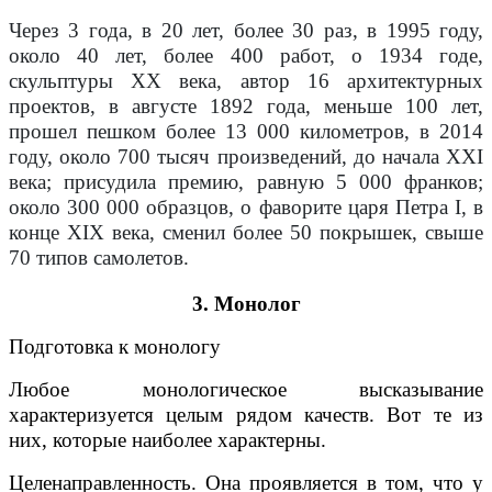
Через 3 года, в 20 лет, более 30 раз, в 1995 году,
около 40 лет, более 400 работ, о 1934 годе,
скульптуры XX века, автор 16 архитектурных
проектов, в августе 1892 года, меньше 100 лет,
прошел пешком более 13 000 километров, в 2014
году, около 700 тысяч произведений, до начала XXI
века; присудила премию, равную 5 000 франков;
около 300 000 образцов, о фаворите царя Петра I, в
конце XIX века, сменил более 50 покрышек, свыше
70 типов самолетов.
3. Монолог
Подготовка к монологу
Любое монологическое высказывание
характеризуется целым рядом качеств. Вот те из
них, которые наиболее характерны.
Целенаправленность. Она проявляется в том, что у