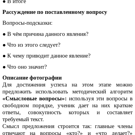
● В итоге
Рассуждение по поставленному вопросу
Вопросы-подсказки:
● В чём причина данного явления?
● Что из этого следует?
● К чему приводит данное явление?
● Что оно значит?
Описание фотографии
Для достижения успеха на этом этапе можно
предложить использовать методический алгоритм
«Смысловые вопросы»:
используя эти вопросы в
свободном порядке, ученик дает на них краткие
ответы, совокупность которых и составляет
требуемый текст.
Смысл предложения строится так: главные члены
отвечают на вопросы «кто?» и «что делает?»