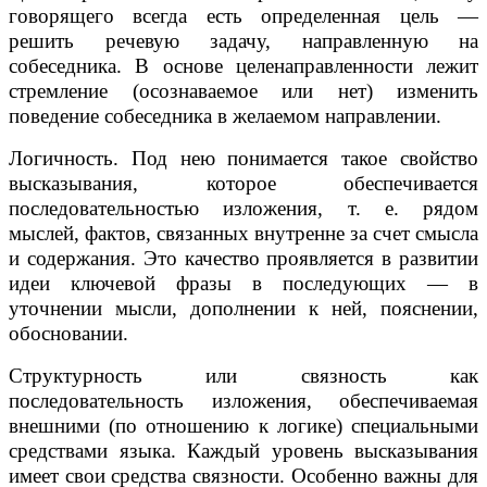
говорящего всегда есть определенная цель —
решить речевую задачу, направленную на
собеседника. В основе целенаправленности лежит
стремление (осознаваемое или нет) изменить
поведение собеседника в желаемом направлении.
Логичность. Под нею понимается такое свойство
высказывания, которое обеспечивается
последовательностью изложения, т. е. рядом
мыслей, фактов, связанных внутренне за счет смысла
и содержания. Это качество проявляется в развитии
идеи ключевой фразы в последующих — в
уточнении мысли, дополнении к ней, пояснении,
обосновании.
Структурность или связность как
последовательность изложения, обеспечиваемая
внешними (по отношению к логике) специальными
средствами языка. Каждый уровень высказывания
имеет свои средства связности. Особенно важны для