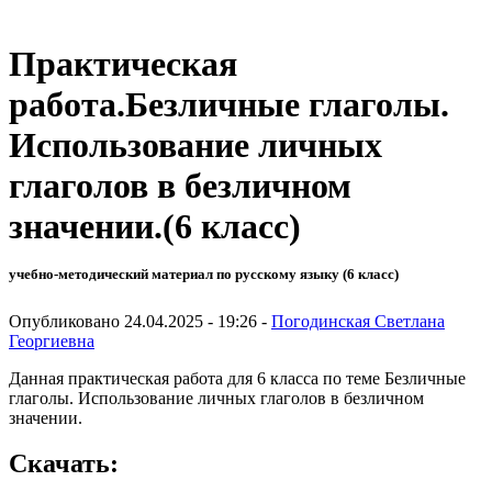
Практическая
работа.Безличные глаголы.
Использование личных
глаголов в безличном
значении.(6 класс)
учебно-методический материал по русскому языку (6 класс)
Опубликовано 24.04.2025 - 19:26 -
Погодинская Светлана
Георгиевна
Данная практическая работа для 6 класса по теме Безличные
глаголы. Использование личных глаголов в безличном
значении.
Скачать: