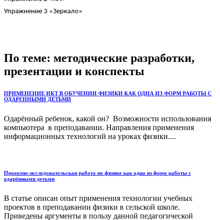
Упражнение 3 «Зеркало»
По теме: методические разработки,
презентации и конспекты
ПРИМЕНЕНИЕ ИКТ В ОБУЧЕНИИ ФИЗИКИ КАК ОДНА ИЗ ФОРМ РАБОТЫ С
ОДАРЕННЫМИ ДЕТЬМИ
Одарённый ребенок, какой он? Возможности использования
компьютера в преподавании. Направления применения
информационных технологий на уроках физики....
Проектно-исследовательская работа по физике как одна из форм работы с
одарёнными детьми
В статье описан опыт применения технологии учебных
проектов в преподавании физики в сельской школе.
Приведены аргументы в пользу данной педагогической