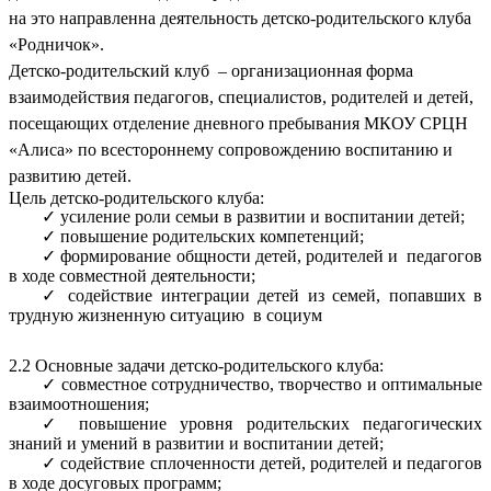
на это направленна деятельность детско-родительского клуба
«Родничок».
Детско-родительский клуб – организационная форма
взаимодействия педагогов, специалистов, родителей и детей,
посещающих отделение дневного пребывания МКОУ СРЦН
«Алиса» по всестороннему сопровождению воспитанию и
развитию детей.
Цель детско-родительского клуба:
усиление роли семьи в развитии и воспитании детей;
повышение родительских компетенций;
формирование общности детей, родителей и педагогов
в ходе совместной деятельности;
содействие интеграции детей из семей, попавших в
трудную жизненную ситуацию в социум
2.2 Основные задачи детско-родительского клуба:
совместное сотрудничество, творчество и оптимальные
взаимоотношения;
повышение уровня родительских педагогических
знаний и умений в развитии и воспитании детей;
содействие сплоченности детей, родителей и педагогов
в ходе досуговых программ;