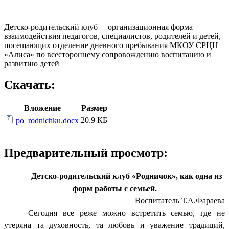
Детско-родительский клуб – организационная форма
взаимодействия педагогов, специалистов, родителей и детей,
посещающих отделение дневного пребывания МКОУ СРЦН
«Алиса» по всестороннему сопровождению воспитанию и
развитию детей
Скачать:
Вложение
Размер
20.9 КБ
po_rodnichku.docx
Предварительный просмотр:
Детско-родительский клуб «Родничок», как одна из
форм работы с семьей.
Воспитатель Т.А.Фараева
Сегодня все реже можно встретить семью, где не
утеряна та духовность, та любовь и уважение традиций,