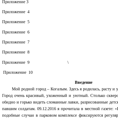
Приложение 3
Приложение 4
Приложение 5
Приложение 6
Приложение 7
Приложение 8
Приложение 9
\
Приложение 10
Введение
Мой родной город – Когалым. Здесь я родилась, расту и уч
Город очень красивый, ухоженный и уютный. Столько сквер
обидно и горько видеть сломанные лавки, разрисованные детс
павшим солдатам. 09.12.2016 я прочитала в местной газете
подобные случаи в парковом комплексе фиксируются регуляр