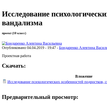
Исследование психологически
вандализма
проект (10 класс)
Опубликовано 04.04.2019 - 19:47 -
Бондаренко Алевтина Васил
Проектная работа
Скачать:
Вложение
Исследование психологических особенностей подростков, 
Предварительный просмотр: