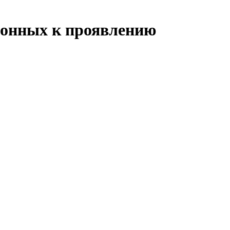
клонных к проявлению