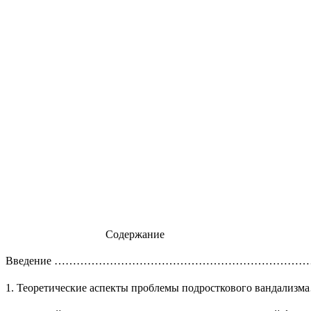
Содержание
Введение ……………………………………………………………
1. Теоретические аспекты проблемы подросткового ванд