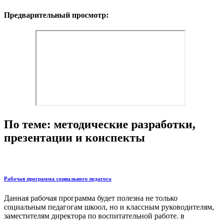
Предварительный просмотр:
По теме: методические разработки,
презентации и конспекты
Рабочая программа социального педагога
Данная рабочая программа будет полезна не только
социальным педагогам шкоол, но и классным руководителям,
заместителям директора по воспитательной работе. в