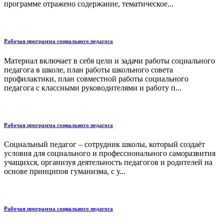
программе отражено содержание, тематическое...
Рабочая программа социального педагога
Материал включает в себя цели и задачи работы социального
педагога в школе, план работы школьного совета
профилактики, план совместной работы социального
педагога с классными руководителями и работу п...
Рабочая программа социального педагога
Социальный педагог – сотрудник школы, который создаёт
условия для социального и профессионального саморазвития
учащихся, организуя деятельность педагогов и родителей на
основе принципов гуманизма, с у...
Рабочая программа социального педагога