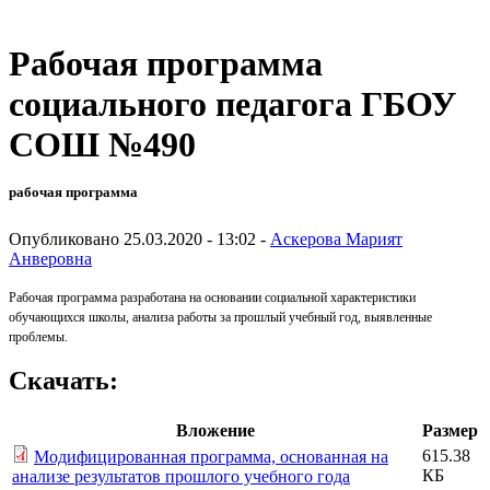
Рабочая программа
социального педагога ГБОУ
СОШ №490
рабочая программа
Опубликовано 25.03.2020 - 13:02 -
Аскерова Марият
Анверовна
Рабочая программа разработана на основании социальной характеристики
обучающихся школы, анализа работы за прошлый учебный год, выявленные
проблемы.
Скачать:
Вложение
Размер
615.38
Модифицированная программа, основанная на
КБ
анализе результатов прошлого учебного года