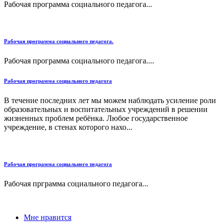
Рабочая программа социального педагога...
Рабочая программа социального педагога.
Рабочая программа социального педагога....
Рабочая программа социального педагога
В течение последних лет мы можем наблюдать усиление роли
образовательных и воспитательных учреждений в решении
жизненных проблем ребёнка. Любое государственное
учреждение, в стенах которого нахо...
Рабочая программа социального педагога
Рабочая прграмма социального педагога...
Мне нравится