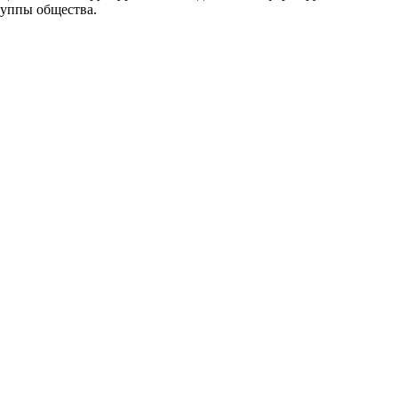
руппы общества.