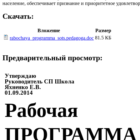
население, обеспечивает признание и приоритетное удовлетво
Скачать:
Вложение
Размер
81.5 КБ
rabochaya_programma_sots.pedagoga.doc
Предварительный просмотр:
Утверждаю
Руководитель СП Школа
Яхненко Е.В.
01.09.2014
Рабочая
ПРОГРАММА