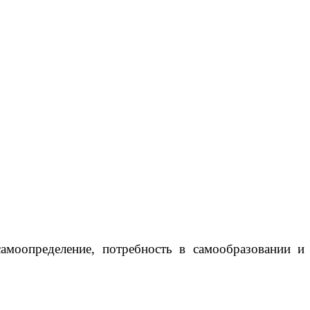
амоопределение, потребность в самообразовании и