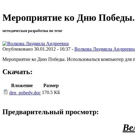
Мероприятие ко Дню Победы.
методическая разработка по теме
Опубликовано 30.01.2012 - 16:37 -
Волкова Людмила Андреевн
Мероприятие ко Дню Победы. Использовалься компьютер для п
Скачать:
Вложение
Размер
170.5 КБ
den_pobedy.doc
Предварительный просмотр:
Ве