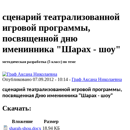
сценарий театрализованной
игровой программы,
посвященной дню
именинника "Шарах - шоу"
методическая разработка (5 класс) по теме
Опубликовано 07.09.2012 - 10:14 -
Граф Аксана Николаевна
сценарий театрализованной игровой программы,
посвященная Дню именинника "Шарах - шоу"
Скачать:
Вложение
Размер
18.94 КБ
sharah-shou.docx