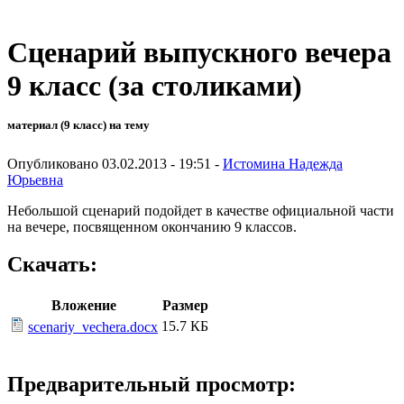
Сценарий выпускного вечера
9 класс (за столиками)
материал (9 класс) на тему
Опубликовано 03.02.2013 - 19:51 -
Истомина Надежда
Юрьевна
Небольшой сценарий подойдет в качестве официальной части
на вечере, посвященном окончанию 9 классов.
Скачать:
Вложение
Размер
15.7 КБ
scenariy_vechera.docx
Предварительный просмотр: