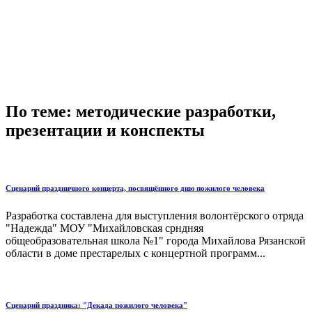
По теме: методические разработки,
презентации и конспекты
Сценарий праздничного концерта, посвящённого дню пожилого человека
Разработка составлена для выступления волонтёрского отряда
"Надежда" МОУ "Михайловская срндняя
общеобразовательная школа №1" города Михайлова Рязанской
области в доме престарелых с концертной программ...
Сценарий праздника: "Декада пожилого человека"