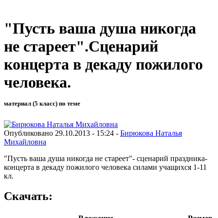
"Пусть ваша душа никогда
не стареет".Сценарий
концерта в декаду пожилого
человека.
материал (5 класс) по теме
Опубликовано 29.10.2013 - 15:24 -
Бирюкова Наталья
Михайловна
"Пусть ваша душа никогда не стареет"- сценарий праздника-
концерта в декаду пожилого человека силами учащихся 1-11
кл.
Скачать: