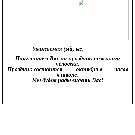
Уважаемая (ый, ые)
Приглашаем Вас на праздник пожилого
человека.
Праздник состоится октября в часов
в школе.
Мы будем рады видеть Вас!