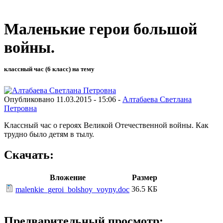
Маленькие герои большой
войны.
классный час (6 класс) на тему
Опубликовано 11.03.2015 - 15:06 -
Алтабаева Светлана
Петровна
Классный час о героях Великой Отечественной войны. Как
трудно было детям в тылу.
Скачать:
Вложение
Размер
36.5 КБ
malenkie_geroi_bolshoy_voyny.doc
Предварительный просмотр: