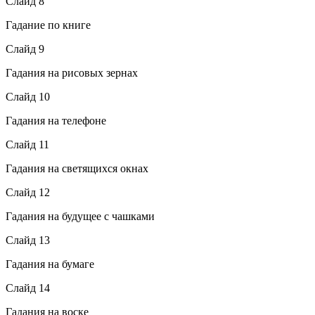
Слайд 8
Гадание по книге
Слайд 9
Гадания на рисовых зернах
Слайд 10
Гадания на телефоне
Слайд 11
Гадания на светящихся окнах
Слайд 12
Гадания на будущее с чашками
Слайд 13
Гадания на бумаге
Слайд 14
Гадания на воске