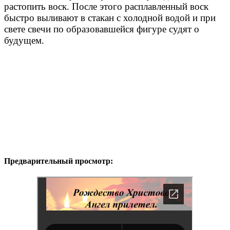
растопить воск. После этого расплавленный воск
быстро выливают в стакан с холодной водой и при
свете свечи по образовавшейся фигуре судят о
будущем.
Предварительный просмотр: