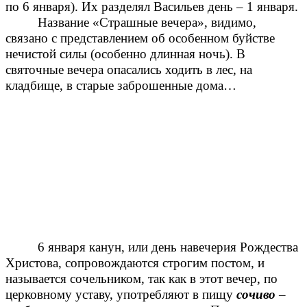
по 6 января). Их разделял Васильев день – 1 января.
Название «Страшные вечера», видимо,
связано с представлением об особенном буйстве
нечистой силы (особенно длинная ночь). В
святочные вечера опасались ходить в лес, на
кладбище, в старые заброшенные дома…
6 января канун, или день навечерия Рождества
Христова, сопровождаются строгим постом, и
называется сочельником, так как в этот вечер, по
церковному уставу, употребляют в пищу
сочиво
–