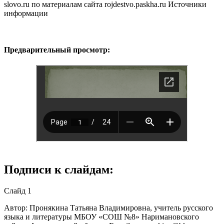
slovo.ru по материалам сайта rojdestvo.paskha.ru Источники
информации
Предварительный просмотр:
Подписи к слайдам:
Слайд 1
Автор: Пронякина Татьяна Владимировна, учитель русского
языка и литературы МБОУ «СОШ №8» Наримановского