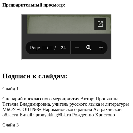
Предварительный просмотр:
Подписи к слайдам:
Слайд 1
Сценарий внеклассного мероприятия Автор: Пронякина
Татьяна Владимировна, учитель русского языка и литературы
МБОУ «СОШ №8» Наримановского района Астраханской
области E-mail : pronyakina@bk.ru Рождество Христово
Слайд 3