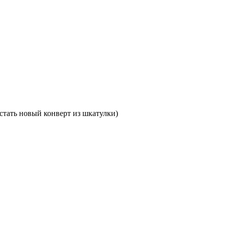
остать новый конверт из шкатулки)