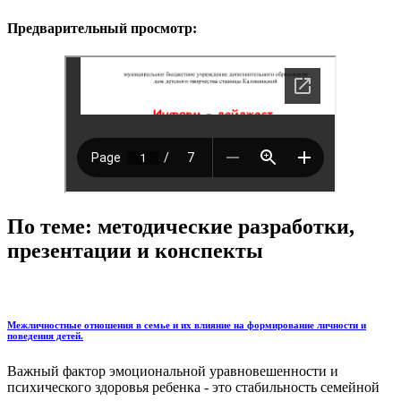
Предварительный просмотр:
По теме: методические разработки,
презентации и конспекты
Межличностные отношения в семье и их влияние на формирование личности и
поведения детей.
Важный фактор эмоциональной уравновешенности и
психического здоровья ребенка - это стабильность семейной