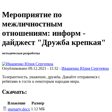
Мероприятие по
межличностным
отношениям: информ -
дайджест "Дружба крепкая"
методическая разработка
Опубликовано 09.12.2021 - 11:32 -
Иващенко Юлия Сергеевна
Толерантность, уважение, дружба. Давайте отправимся с
ребятами в гости к некоторым народам мира.
Скачать:
Вложение
Размер
1.12 МБ
stsenariy.docx