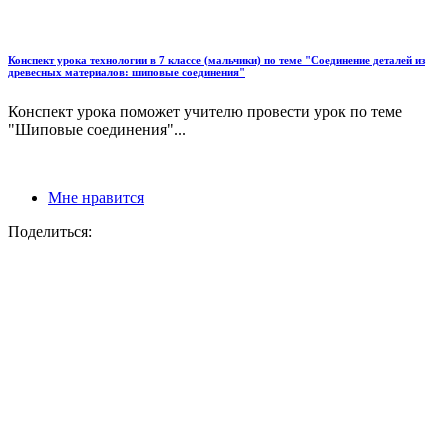
Конспект урока технологии в 7 классе (мальчики) по теме "Соединение деталей из
древесных материалов: шиповые соединения"
Конспект урока поможет учителю провести урок по теме
"Шиповые соединения"...
Мне нравится
Поделиться: