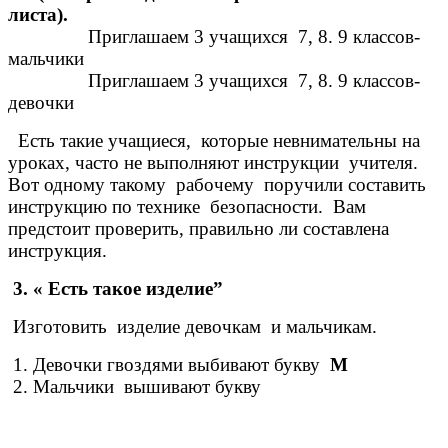
листа).
Приглашаем 3 учащихся 7, 8. 9 классов-
мальчики
Приглашаем 3 учащихся 7, 8. 9 классов-
девочки
Есть такие учащиеся, которые невнимательны на
уроках, часто не выполняют инструкции учителя.
Вот одному такому рабочему поручили составить
инструкцию по технике безопасности. Вам
предстоит проверить, правильно ли составлена
инструкция.
3. « Есть такое изделие”
Изготовить изделие девочкам и мальчикам.
1. Девочки гвоздями выбивают букву
М
2. Мальчики вышивают букву