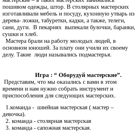
пошивом одежды, штор. В столярных мастерских
изготавливали мебель и посуду, кухонную утварь из
дерева- ложки, табуретки, кадки, а также, телеги,
сани, дуги. В пекарнях выпекали булочки, баранки,
сушки и хлеб.
Мастера брали на работу молодых людей, в
основном юношей. За плату они учили их своему
делу. Такие люди назывались подмастерья.
Игра : “ Оборудуй мастерские”.
Представим, что мы оказались с вами в этом
времени и нам нужно собрать инструмент и
приспособления для следующих мастерских.
1.команда - швейная мастерская ( мастер –
девочка).
2. команда - столярная мастерская
3. команда - сапожная мастерская.