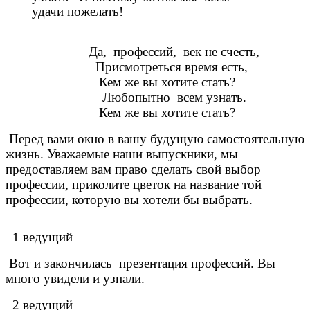
удачи пожелать!
Да, профессий, век не счесть,
Присмотреться время есть,
Кем же вы хотите стать?
Любопытно всем узнать.
Кем же вы хотите стать?
Перед вами окно в вашу будущую самостоятельную
жизнь. Уважаемые наши выпускники, мы
предоставляем вам право сделать свой выбор
профессии, приколите цветок на название той
профессии, которую вы хотели бы выбрать.
1 ведущий
Вот и закончилась презентация профессий. Вы
много увидели и узнали.
2 ведущий