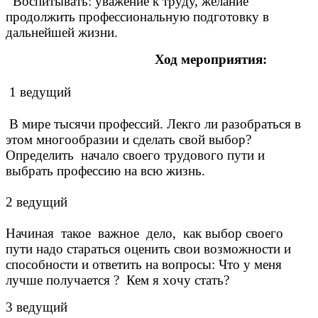
Воспитывать: уважение к труду, желание
продолжить профессиональную подготовку в
дальнейшей жизни.
Ход мероприятия:
1 ведущий
В мире тысячи профессий. Лекго ли разобраться в
этом многообразии и сделать свой выбор?
Определить начало своего трудового пути и
выбрать профессию на всю жизнь.
2 ведущий
Начиная такое важное дело, как выбор своего
пути надо стараться оценить свои возможности и
способности и ответить на вопросы: Что у меня
лучше получается ? Кем я хочу стать?
3 ведущий