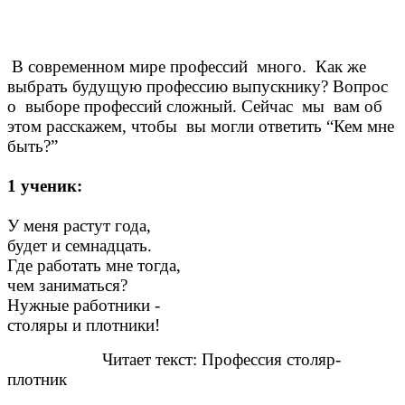
В современном мире профессий много. Как же
выбрать будущую профессию выпускнику? Вопрос
о выборе профессий сложный. Сейчас мы вам об
этом расскажем, чтобы вы могли ответить “Кем мне
быть?”
1 ученик:
У меня растут года,
будет и семнадцать.
Где работать мне тогда,
чем заниматься?
Нужные работники -
столяры и плотники!
Читает текст: Профессия столяр-
плотник