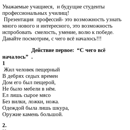
Уважаемые учащиеся, и будущие студенты
профессиональных училищ!
Презентация профессий- это возможность узнать
много нового и интересного, это возможность
испробовать смелость, умение, волю к победе.
Давайте посмотрим, с чего всё началось!!!
Действие первое: “С чего всё
началось” .
1
Жил человек пещерный
В дебрях седых времен
Дом его был пещерой,
Не было мебели в нём.
Ел лишь сырое мясо
Без вилки, ложки, ножа.
Одеждой была лишь шкура,
Оружие камень большой.
2.