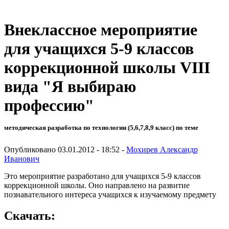
Внеклассное мероприятие
для учащихся 5-9 классов
коррекционной школы VIII
вида "Я выбираю
профессию"
методическая разработка по технологии (5,6,7,8,9 класс) по теме
Опубликовано 03.01.2012 - 18:52 -
Мохирев Александр
Иванович
Это мероприятие разработано для учащихся 5-9 классов
коррекционной школы. Оно направлено на развитие
познавательного интереса учащихся к изучаемому предмету
Скачать: