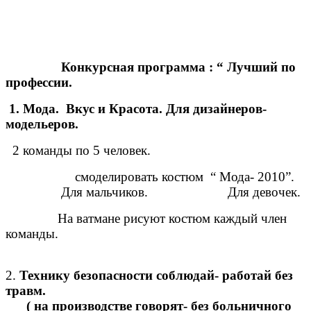
Конкурсная программа : “ Лучший по
профессии.
1. Мода. Вкус и Красота. Для дизайнеров-
модельеров.
2 команды по 5 человек.
смоделировать костюм “ Мода- 2010”.
Для мальчиков. Для девочек.
На ватмане рисуют костюм каждый член
команды.
2.
Технику безопасности соблюдай- работай без
травм.
( на производстве говорят- без больничного