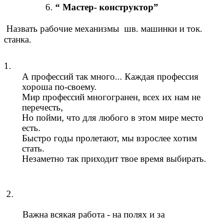
6.
“ Мастер- конструктор”
Назвать рабочие механизмы шв. машинки и ток.
станка.
1.
А профессий так много... Каждая профессия
хороша по-своему.
Мир профессий многогранен, всех их нам не
перечесть,
Но пойми, что для любого в этом мире место
есть.
Быстро годы пролетают, мы взрослее хотим
стать.
Незаметно так приходит твое время выбирать.
2.
Важна всякая работа - на полях и за