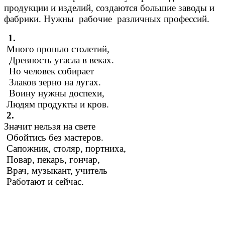
продукции и изделий, создаются большие заводы и
фабрики. Нужны рабочие различных профессий.
1.
Много прошло столетий,
Древность угасла в веках.
Но человек собирает
Злаков зерно на лугах.
Воину нужны доспехи,
Людям продукты и кров.
2.
Значит нельзя на свете
Обойтись без мастеров.
Сапожник, столяр, портниха,
Повар, пекарь, гончар,
Врач, музыкант, учитель
Работают и сейчас.