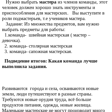
Нужно выбрать
мастера
из членов команды, этот
человек должен хорошо знать инструменты и
приспособления для мастерских. Вы выступите в
роли подмастерьев, т.е учеников мастера.
Задание: Из множества предметов, вам нужно
выбрать предметы для работы:
1.команда- швейная мастерская ( мастер –
девочка).
2. команда- столярная мастерская
3. команда- сапожная мастерская.
Подведение итогов: Какая команда лучше
выполнила задания.
Развиваются города и села, осваиваются новые
земли, люди путешествуют в разные страны.
Требуются новые орудия труда, всё больше
продуктов питания, одежда, новые жилища.
Маленькие мастерские не могут производит много