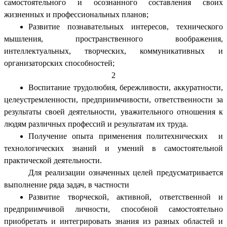
самостоятельного и осознанного составления своих
жизненных и профессиональных планов;
Развитие познавательных интересов, технического
мышления, пространственного воображения,
интеллектуальных, творческих, коммуникативных и
организаторских способностей;
2
Воспитание трудолюбия, бережливости, аккуратности,
целеустремленности, предприимчивости, ответственности за
результаты своей деятельности, уважительного отношения к
людям различных профессий и результатам их труда.
Получение опыта применения политехнических и
технологических знаний и умений в самостоятельной
практической деятельности.
Для реализации означенных целей предусматривается
выполнение ряда задач, в частности
Развитие творческой, активной, ответственной и
предприимчивой личности, способной самостоятельно
приобретать и интегрировать знания из разных областей и