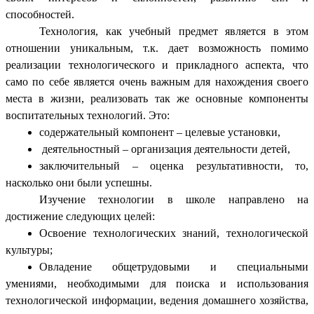
способностей.
Технология, как учебный предмет является в этом
отношении уникальным, т.к. дает возможность помимо
реализации технологического и прикладного аспекта, что
само по себе является очень важным для нахождения своего
места в жизни, реализовать так же основные компоненты
воспитательных технологий. Это:
содержательный компонент – целевые установки,
деятельностный – организация деятельности детей,
заключительный – оценка результативности, то,
насколько они были успешны.
Изучение технологии в школе направлено на
достижение следующих целей:
Освоение технологических знаний, технологической
культуры;
Овладение общетрудовыми и специальными
умениями, необходимыми для поиска и использования
технологической информации, ведения домашнего хозяйства,