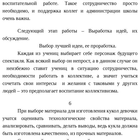
воспитательной работе. Такое сотрудничество просто
необходимо, и поддержка коллег и администрации школы
очень важна.
Следующий этап работы – Выработка идей, их
обсуждение.
Выбор лучшей идеи, ее проработка.
Каждая из учениц выбирает себе персонаж будущего
спектакля. Как всякий выбор он непрост, а в данном случае он
неизбежно ставит учениц в ситуацию сотрудничества,
необходимости работать в коллективе, а значит учиться
сочетать свои интересы и желания с таковыми у других
людей – это предполагает воспитание коллективизма.
6
При выборе материала для изготовления кукол девочки
учатся оценивать технологические свойства материала,
анализировать, сравнивать, делать выводы, ведь кукла должна
быть изготовлена качественно, из прочных материалов.