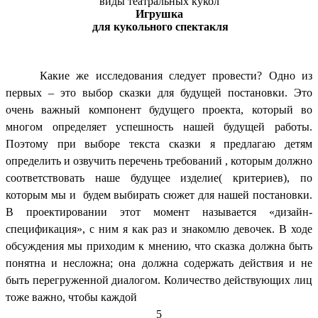
виды театральных кукол
Игрушка
для кукольного спектакля
Какие же исследования следует провести? Одно из
первых – это выбор сказки для будущей постановки. Это
очень важный компонент будущего проекта, который во
многом определяет успешность нашей будущей работы.
Поэтому при выборе текста сказки я предлагаю детям
определить и озвучить перечень требований , которым должно
соответствовать наше будущее изделие( критериев), по
которым мы и будем выбирать сюжет для нашей постановки.
В проектировании этот момент называется «дизайн-
спецификация», с ним я как раз и знакомлю девочек. В ходе
обсуждения мы приходим к мнению, что сказка должна быть
понятна и несложна; она должна содержать действия и не
быть перегруженной диалогом. Количество действующих лиц
тоже важно, чтобы каждой
5