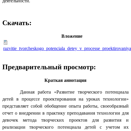
деятельности.
Скачать:
Вложение
razvitie_tvorcheskogo_potenciala_detey_v_processe_proektirovaniya
Предварительный просмотр:
Краткая аннотация
Данная работа «Развитие творческого потенциала
детей в процессе проектирования на уроках технологии»
представляет собой обобщение опыта работы, своеобразный
отчет о внедрении в практику преподавания технологии для
девочек метода творческих проектов для развития и
реализации творческого потенциала детей с учетом их