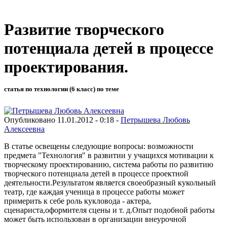
Развитие творческого
потенциала детей в процессе
проектирования.
статья по технологии (6 класс) по теме
Опубликовано 11.01.2012 - 0:18 -
Петрышева Любовь
Алексеевна
В статье освещены следующие вопросы: возможности
предмета "Технология" в развитии у учащихся мотивации к
творческому проектированию, система работы по развитию
творческого потенциала детей в процессе проектной
деятельности.Результатом является своеобразный кукольный
театр, где каждая ученица в процессе работы может
примерить к себе роль кукловода - актера,
сценариста,оформителя сцены и т. д.Опыт подобной работы
может быть использован в организации внеурочной