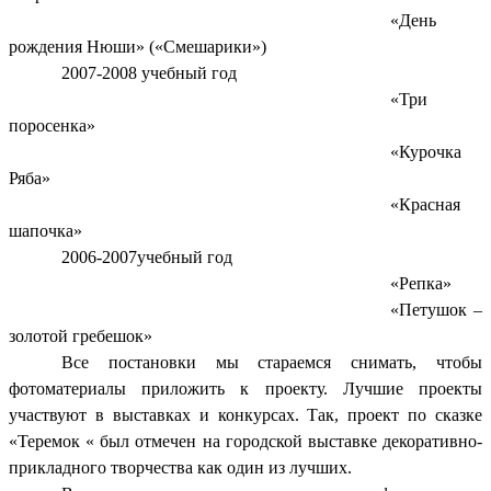
«День
рождения Нюши» («Смешарики»)
2007-2008 учебный год
«Три
поросенка»
«Курочка
Ряба»
«Красная
шапочка»
2006-2007учебный год
«Репка»
«Петушок –
золотой гребешок»
Все постановки мы стараемся снимать, чтобы
фотоматериалы приложить к проекту. Лучшие проекты
участвуют в выставках и конкурсах. Так, проект по сказке
«Теремок « был отмечен на городской выставке декоративно-
прикладного творчества как один из лучших.