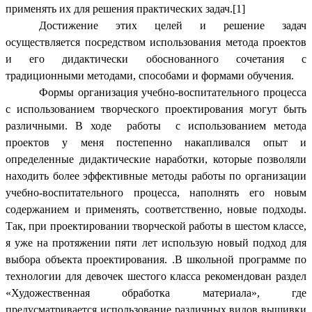
применять их для решения практических задач.[1]
Достижение этих целей и решение задач
осуществляется посредством использования метода проектов
и его дидактически обоснованного сочетания с
традиционными методами, способами и формами обучения.
Формы организация учебно-воспитательного процесса
с использованием творческого проектирования могут быть
различными. В ходе работы с использованием метода
проектов у меня постепенно накапливался опыт и
определенные дидактические наработки, которые позволяли
находить более эффективные методы работы по организации
учебно-воспитательного процесса, наполнять его новым
содержанием и применять, соответственно, новые подходы.
Так, при проектировании творческой работы в шестом классе,
я уже на протяжении пяти лет использую новый подход для
выбора объекта проектирования. .В школьной программе по
технологии для девочек шестого класса рекомендован раздел
«Художественная обработка материала», где
предусматривается использование различных видов вышивки