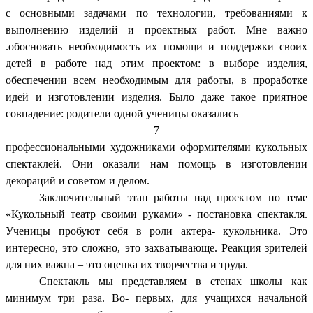
с основными задачами по технологии, требованиями к
выполнению изделий и проектных работ. Мне важно
.обосновать необходимость их помощи и поддержки своих
детей в работе над этим проектом: в выборе изделия,
обеспечении всем необходимым для работы, в проработке
идей и изготовлении изделия. Было даже такое приятное
совпадение: родители одной ученицы оказались
7
профессиональными художниками оформителями кукольных
спектаклей. Они оказали нам помощь в изготовлении
декораций и советом и делом.
Заключительный этап работы над проектом по теме
«Кукольный театр своими руками» - постановка спектакля.
Ученицы пробуют себя в роли актера- кукольника. Это
интересно, это сложно, это захватывающе. Реакция зрителей
для них важна – это оценка их творчества и труда.
Спектакль мы представляем в стенах школы как
минимум три раза. Во- первых, для учащихся начальной