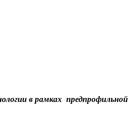
нологии в рамках предпрофильной