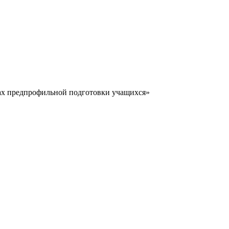
ках предпрофильной подготовки учащихся»