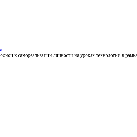
а
обной к самореализации личности на уроках технологии в рам