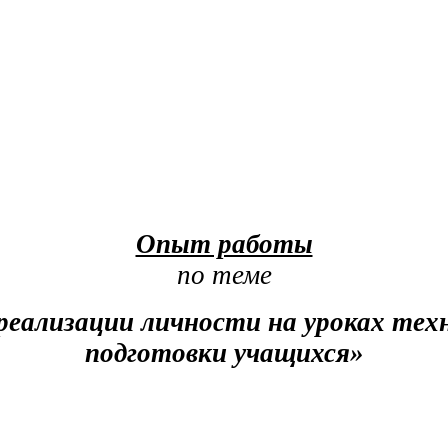
Опыт работы
по теме
реализации личности на уроках тех
подготовки учащихся»