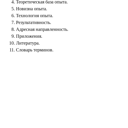
Теоретическая база опыта.
Новизна опыта.
Технология опыта.
Результативность.
Адресная направленность.
Приложения.
Литература.
Словарь терминов.