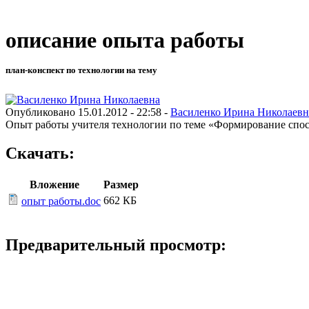
описание опыта работы
план-конспект по технологии на тему
Опубликовано 15.01.2012 - 22:58 -
Василенко Ирина Николаевн
Опыт работы учителя технологии по теме «Формирование спос
Скачать:
Вложение
Размер
662 КБ
опыт работы.doc
Предварительный просмотр: