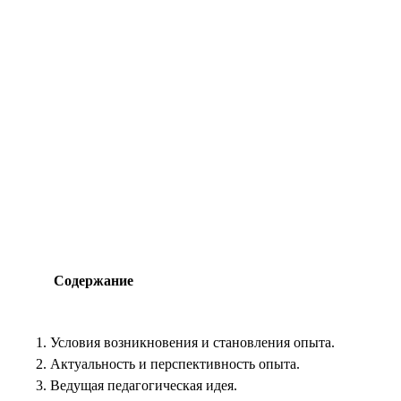
Содержание
Условия возникновения и становления опыта.
Актуальность и перспективность опыта.
Ведущая педагогическая идея.