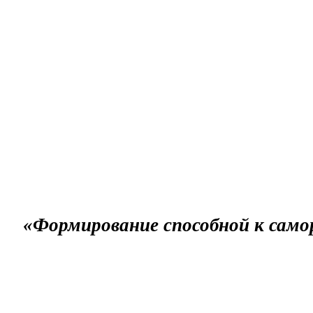
«Формирование способной к само