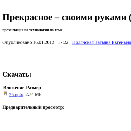
Прекрасное – своими руками (
презентация по технологии по теме
Опубликовано 16.01.2012 - 17:22 -
Полянская Татьяна Евгеньев
Скачать:
Вложение
Размер
2.74 МБ
25.pptx
Предварительный просмотр: