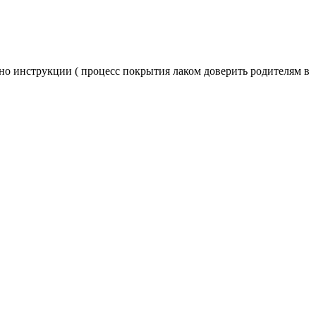
сно инструкции ( процесс покрытия лаком доверить родителям в