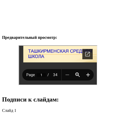
Предварительный просмотр:
Подписи к слайдам:
Слайд 1