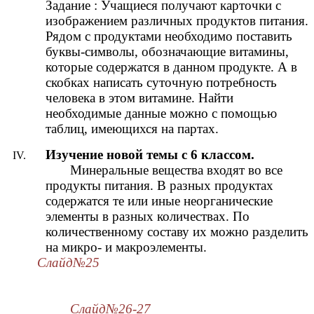
Задание : Учащиеся получают карточки с
изображением различных продуктов питания.
Рядом с продуктами необходимо поставить
буквы-символы, обозначающие витамины,
которые содержатся в данном продукте. А в
скобках написать суточную потребность
человека в этом витамине. Найти
необходимые данные можно с помощью
таблиц, имеющихся на партах.
Изучение новой темы с 6 классом.
Минеральные вещества входят во все
продукты питания. В разных продуктах
содержатся те или иные неорганические
элементы в разных количествах. По
количественному составу их можно разделить
на микро- и макроэлементы.
Слайд№25
Слайд№26-27