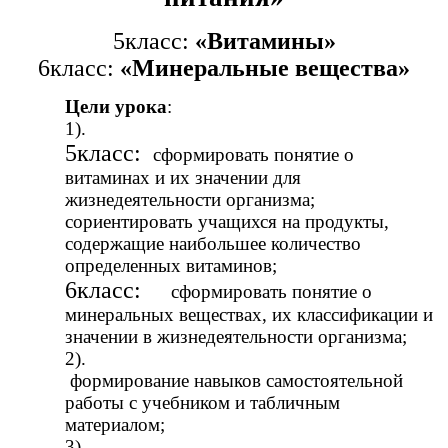
5класс:
«Витамины»
6класс:
«Минеральные вещества»
Цели урока
:
1).
5класс:
сформировать понятие о
витаминах и их значении для
жизнедеятельности организма;
сориентировать учащихся на продукты,
содержащие наибольшее количество
определенных витаминов;
6класс:
сформировать понятие о
минеральных веществах, их классификации и
значении в жизнедеятельности организма;
2).
формирование навыков самостоятельной
работы с учебником и табличным
материалом;
3).