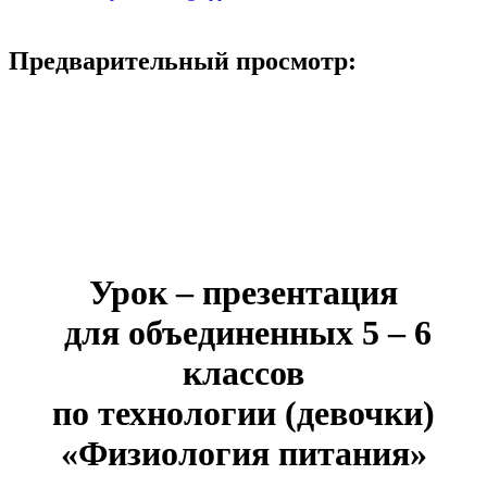
Предварительный просмотр:
Урок – презентация
для объединенных 5 – 6
классов
по технологии (девочки)
«Физиология питания»