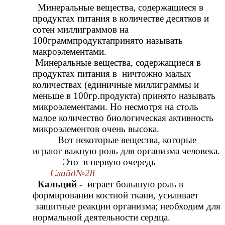
Минеральные вещества, содержащиеся в
продуктах питания в количестве десятков и
сотен миллиграммов на
100граммпродуктапринято называть
макроэлементами.
Минеральные вещества, содержащиеся в
продуктах питания в ничтожно малых
количествах (единичные миллиграммы и
меньше в 100гр.продукта) принято называть
микроэлементами. Но несмотря на столь
малое количество биологическая активность
микроэлементов очень высока.
Вот некоторые вещества, которые
играют важную роль для организма человека.
Это в первую очередь
Слайд№28
Кальций -
играет большую роль в
формировании костной ткани, усиливает
защитные реакции организма; необходим для
нормальной деятельности сердца.