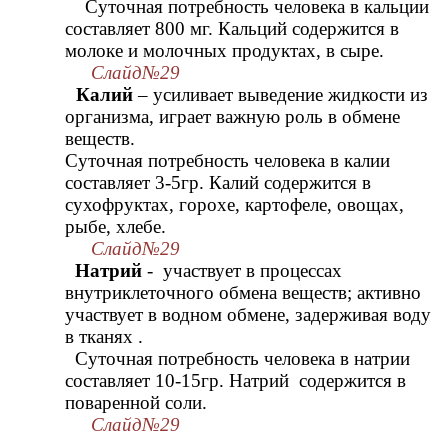
Суточная потребность человека в кальции
составляет 800 мг. Кальций содержится в
молоке и молочных продуктах, в сыре.
Слайд№29
Калий
– усиливает выведение жидкости из
организма, играет важную роль в обмене
веществ.
Суточная потребность человека в калии
составляет 3-5гр. Калий содержится в
сухофруктах, горохе, картофеле, овощах,
рыбе, хлебе.
Слайд№29
Натрий
- участвует в процессах
внутриклеточного обмена веществ; активно
участвует в водном обмене, задерживая воду
в тканях .
Суточная потребность человека в натрии
составляет 10-15гр. Натрий содержится в
поваренной соли.
Слайд№29