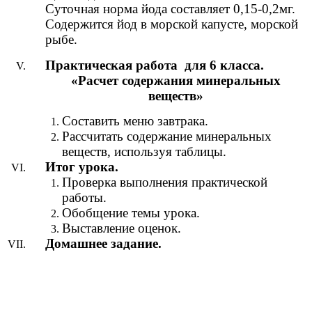
Суточная норма йода составляет 0,15-0,2мг.
Содержится йод в морской капусте, морской
рыбе.
Практическая работа для 6 класса.
«Расчет содержания минеральных
веществ»
Составить меню завтрака.
Рассчитать содержание минеральных
веществ, используя таблицы.
Итог урока.
Проверка выполнения практической
работы.
Обобщение темы урока.
Выставление оценок.
Домашнее задание.