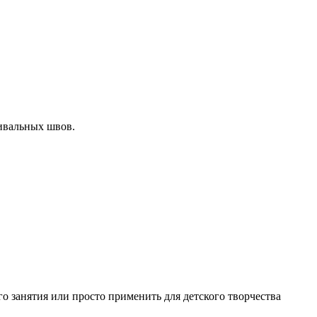
ивальных швов.
о занятия или просто применить для детского творчества