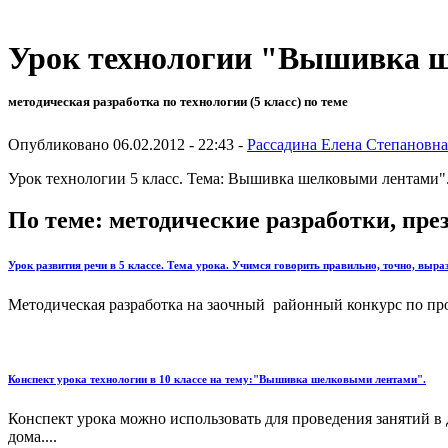
Урок технологии "Вышивка ш
методическая разработка по технологии (5 класс) по теме
Опубликовано 06.02.2012 - 22:43 -
Рассадина Елена Степановна
Урок технологии 5 класс. Тема: Вышивка шелковыми лентами
По теме: методические разработки, пр
Урок развития речи в 5 классе. Тема урока. Учимся говорить правильно, точно, выраз
Методическая разработка на заочный районный конкурс по пр
Конспект урока технологии в 10 классе на тему:"Вышивка шелковыми лентами".
Конспект урока можно использовать для проведения занятий в 
дома....