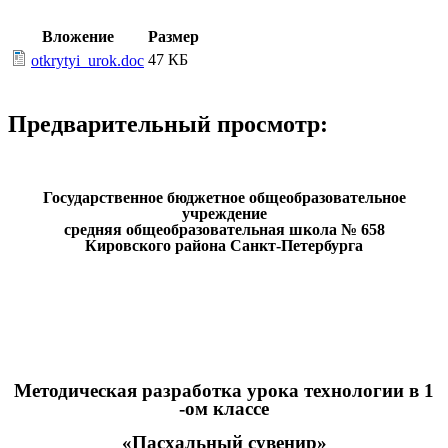
Вложение
Размер
47 КБ
otkrytyi_urok.doc
Предварительный просмотр:
Государственное бюджетное общеобразовательное
учреждение
средняя общеобразовательная школа № 658
Кировского района Санкт-Петербурга
Методическая разработка урока технологии в 1
-ом классе
«Пасхальный сувенир»