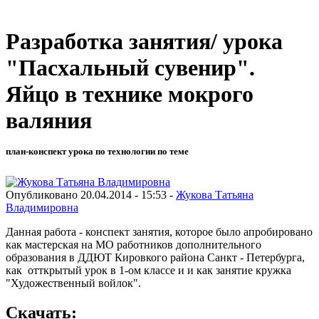
Разработка занятия/ урока
"Пасхальный сувенир".
Яйцо в технике мокрого
валяния
план-конспект урока по технологии по теме
Опубликовано 20.04.2014 - 15:53 -
Жукова Татьяна
Владимировна
Данная работа - конспект занятия, которое было апробировано
как мастерская на МО работников дополнительного
образования в ДДЮТ Кировкого района Санкт - Петербурга,
как отткрытый урок в 1-ом классе и и как занятие кружка
"Художественный войлок".
Скачать: