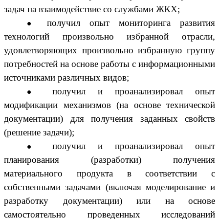
задач на взаимодействие со службами ЖКХ;
получил опыт мониторинга развития
технологий произвольно избранной отрасли,
удовлетворяющих произвольно избранную группу
потребностей на основе работы с информационными
источниками различных видов;
получил и проанализировал опыт
модификации механизмов (на основе технической
документации) для получения заданных свойств
(решение задачи);
получил и проанализировал опыт
планирования (разработки) получения
материального продукта в соответствии с
собственными задачами (включая моделирование и
разработку документации) или на основе
самостоятельно проведенных исследований