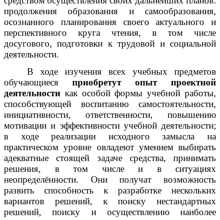
средством осуществления своих дальнейших планов:
продолжения образования и самообразования,
осознанного планирования своего актуального и
перспективного круга чтения, в том числе
досугового, подготовки к трудовой и социальной
деятельности.
В ходе изучения всех учебных предметов
обучающиеся
приобретут опыт проектной
деятельности
как особой формы учебной работы,
способствующей воспитанию самостоятельности,
инициативности, ответственности, повышению
мотивации и эффективности учебной деятельности;
в ходе реализации исходного замысла на
практическом уровне овладеют умением выбирать
адекватные стоящей задаче средства, принимать
решения, в том числе и в ситуациях
неопределённости. Они получат возможность
развить способность к разработке нескольких
вариантов решений, к поиску нестандартных
решений, поиску и осуществлению наиболее