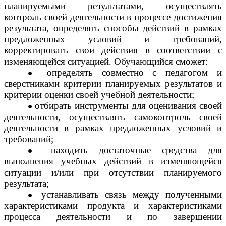
планируемыми результатами, осуществлять
контроль своей деятельности в процессе достижения
результата, определять способы действий в рамках
предложенных условий и требований,
корректировать свои действия в соответствии с
изменяющейся ситуацией. Обучающийся сможет:
определять совместно с педагогом и
сверстниками критерии планируемых результатов и
критерии оценки своей учебной деятельности;
отбирать инструменты для оценивания своей
деятельности, осуществлять самоконтроль своей
деятельности в рамках предложенных условий и
требований;
находить достаточные средства для
выполнения учебных действий в изменяющейся
ситуации и/или при отсутствии планируемого
результата;
устанавливать связь между полученными
характеристиками продукта и характеристиками
процесса деятельности и по завершении