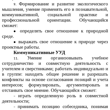
Формирование и развитие экологического
мышления, умение применять его в познавательной,
коммуникативной, социальной практике и
профессиональной ориентации. Обучающийся
сможет:
определять свое отношение к природной
среде.
выражать свое отношение к природе через
проектные работы.
Коммуникативные УУД
Умение организовывать учебное
сотрудничество и совместную деятельность с
учителем и сверстниками; работать индивидуально и
в группе: находить общее решение и разрешать
конфликты на основе согласования позиций и учета
интересов; формулировать, аргументировать и
отстаивать свое мнение. Обучающийся сможет:
играть определенную роль в совместной
деятельности;
принимать позицию собеседника, понимая