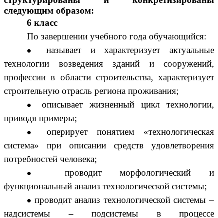
следующим образом:
6 класс
По завершении учебного года обучающийся:
называет и характеризует актуальные
технологии возведения зданий и сооружений,
профессии в области строительства, характеризует
строительную отрасль региона проживания;
описывает жизненный цикл технологии,
приводя примеры;
оперирует понятием «технологическая
система» при описании средств удовлетворения
потребностей человека;
проводит морфологический и
функциональный анализ технологической системы;
проводит анализ технологической системы –
надсистемы – подсистемы в процессе