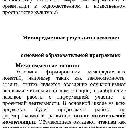
ориентации в художественном и нравственном
пространстве культуры)
Метапредметные результаты
освоения
основной образовательной программы:
Межпредметные понятия
Условием формирования межпредметных
понятий, например таких как
закономерность,
анализ, синтез
является овладение обучающимися
основами читательской компетенции, приобретение
навыков работы с информацией, участие в
проектной деятельности. В основной школе на всех
предметах будет продолжена работа по
формированию и развитию
основ читательской
компетенции
. Обучающиеся овладеют чтением как