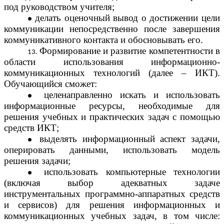
под руководством учителя;
делать оценочный вывод о достижении цели
коммуникации непосредственно после завершения
коммуникативного контакта и обосновывать его.
Формирование и развитие компетентности в
области использования информационно-
коммуникационных технологий (далее – ИКТ).
Обучающийся сможет:
целенаправленно искать и использовать
информационные ресурсы, необходимые для
решения учебных и практических задач с помощью
средств ИКТ;
выделять информационный аспект задачи,
оперировать данными, использовать модель
решения задачи;
использовать компьютерные технологии
(включая выбор адекватных задаче
инструментальных программно-аппаратных средств
и сервисов) для решения информационных и
коммуникационных учебных задач, в том числе: