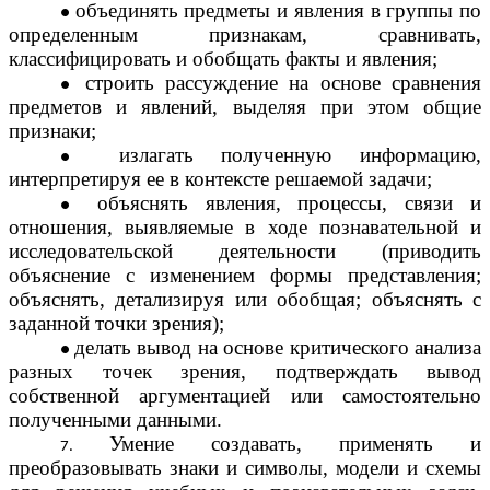
объединять предметы и явления в группы по
определенным признакам, сравнивать,
классифицировать и обобщать факты и явления;
строить рассуждение на основе сравнения
предметов и явлений, выделяя при этом общие
признаки;
излагать полученную информацию,
интерпретируя ее в контексте решаемой задачи;
объяснять явления, процессы, связи и
отношения, выявляемые в ходе познавательной и
исследовательской деятельности (приводить
объяснение с изменением формы представления;
объяснять, детализируя или обобщая; объяснять с
заданной точки зрения);
делать вывод на основе критического анализа
разных точек зрения, подтверждать вывод
собственной аргументацией или самостоятельно
полученными данными.
Умение создавать, применять и
преобразовывать знаки и символы, модели и схемы