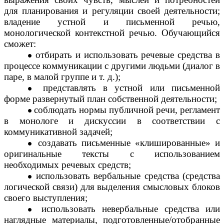
для планирования и регуляции своей деятельности;
владение устной и письменной речью,
монологической контекстной речью. Обучающийся
сможет:
отбирать и использовать речевые средства в
процессе коммуникации с другими людьми (диалог в
паре, в малой группе и т. д.);
представлять в устной или письменной
форме развернутый план собственной деятельности;
соблюдать нормы публичной речи, регламент
в монологе и дискуссии в соответствии с
коммуникативной задачей;
создавать письменные «клишированные» и
оригинальные тексты с использованием
необходимых речевых средств;
использовать вербальные средства (средства
логической связи) для выделения смысловых блоков
своего выступления;
использовать невербальные средства или
наглядные материалы, подготовленные/отобранные