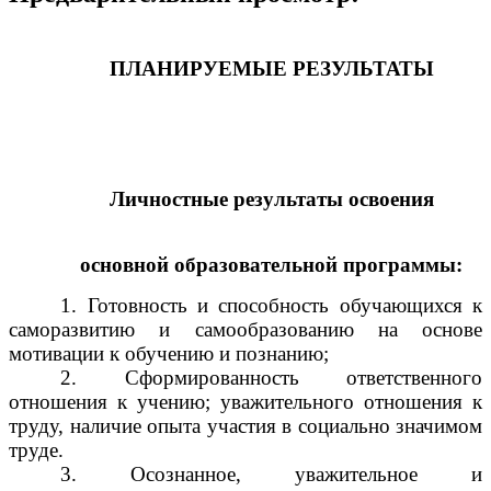
ПЛАНИРУЕМЫЕ РЕЗУЛЬТАТЫ
Личностные результаты освоения
основной образовательной программы:
1. Готовность и способность обучающихся к
саморазвитию и самообразованию на основе
мотивации к обучению и познанию;
2. Сформированность ответственного
отношения к учению; уважительного отношения к
труду, наличие опыта участия в социально значимом
труде.
3. Осознанное, уважительное и