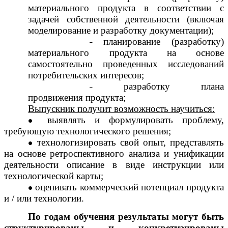
материального продукта в соответствии с
задачей собственной деятельности (включая
моделирование и разработку документации);
планирование (разработку)
материального продукта на основе
самостоятельно проведенных исследований
потребительских интересов;
разработку плана
продвижения продукта;
Выпускник получит возможность научиться:
выявлять и формулировать проблему,
требующую технологического решения;
технологизировать свой опыт, представлять
на основе ретроспективного анализа и унификации
деятельности описание в виде инструкции или
технологической карты;
оценивать коммерческий потенциал продукта
и / или технологии.
По годам обучения результаты могут быть
структурированы и конкретизированы