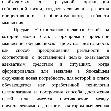
необходимых для разумной организации
собственной жизни, создает условия для развития
инициативности, изобретательности, гибкости
мышления.
Предмет «Технология» является базой, на
которой может быть сформировано проектное
мышление обучающихся. Проектная деятельность
как способ преобразования реальности в
соответствии с поставленной целью оказывается
адекватным средством в ситуациях, когда
сформировалась или выявлена в ближайшем
окружении новая потребность, для которой в опыте
обучающегося нет отработанной технологии
целеполагания и построения способа достижения
целей или имеется противоречие между
представлениями о должном, в котором выявленная