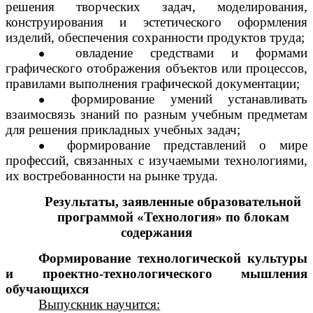
решения творческих задач, моделирования,
конструирования и эстетического оформления
изделий, обеспечения сохранности продуктов труда;
овладение средствами и формами
графического отображения объектов или процессов,
правилами выполнения графической документации;
формирование умений устанавливать
взаимосвязь знаний по разным учебным предметам
для решения прикладных учебных задач;
формирование представлений о мире
профессий, связанных с изучаемыми технологиями,
их востребованности на рынке труда.
Результаты, заявленные образовательной
программой «Технология» по блокам
содержания
Формирование технологической культуры
и проектно-технологического мышления
обучающихся
Выпускник научится: