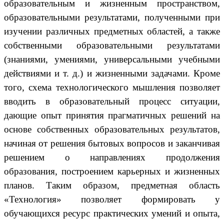
образовательным и жизненным пространством,
образовательными результатами, полученными при
изучении различных предметных областей, а также
собственными образовательными результатами
(знаниями, умениями, универсальными учебными
действиями и т. д.) и жизненными задачами. Кроме
того, схема технологического мышления позволяет
вводить в образовательный процесс ситуации,
дающие опыт принятия прагматичных решений на
основе собственных образовательных результатов,
начиная от решения бытовых вопросов и заканчивая
решением о направлениях продолжения
образования, построением карьерных и жизненных
планов. Таким образом, предметная область
«Технология» позволяет формировать у
обучающихся ресурс практических умений и опыта,