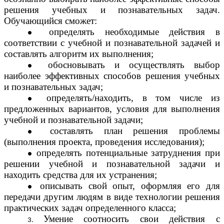
решения учебных и познавательных задач.
Обучающийся сможет:
определять необходимые действия в
соответствии с учебной и познавательной задачей и
составлять алгоритм их выполнения;
обосновывать и осуществлять выбор
наиболее эффективных способов решения учебных
и познавательных задач;
определять/находить, в том числе из
предложенных вариантов, условия для выполнения
учебной и познавательной задачи;
составлять план решения проблемы
(выполнения проекта, проведения исследования);
определять потенциальные затруднения при
решении учебной и познавательной задачи и
находить средства для их устранения;
описывать свой опыт, оформляя его для
передачи другим людям в виде технологии решения
практических задач определенного класса;
Умение соотносить свои действия с