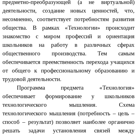
предметно-преобразующей (а не виртуальной)
деятельности, создание новых ценностей, что,
несомненно, соответствует потребностям развития
общества. В рамках «Технологии» происходит
знакомство с миром профессий и ориентация
школьников на работу в различных сферах
общественного производства. Тем самым
обеспечивается преемственность перехода учащихся
от общего к профессиональному образованию и
трудовой деятельности.
Программа предмета «Технология»
обеспечивает формирование у школьников
технологического мышления. Схема
технологического мышления (потребность – цель –
способ – результат) позволяет наиболее органично
решать задачи установления связей между