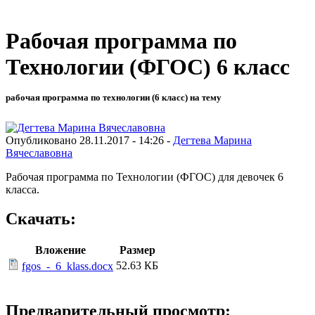
Рабочая программа по
Технологии (ФГОС) 6 класс
рабочая программа по технологии (6 класс) на тему
Опубликовано 28.11.2017 - 14:26 -
Дегтева Марина
Вячеславовна
Рабочая программа по Технологии (ФГОС) для девочек 6
класса.
Скачать:
Вложение
Размер
52.63 КБ
fgos_-_6_klass.docx
Предварительный просмотр: