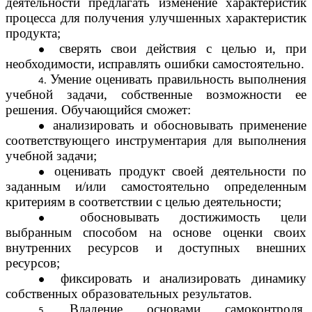
деятельности предлагать изменение характеристик
процесса для получения улучшенных характеристик
продукта;
сверять свои действия с целью и, при
необходимости, исправлять ошибки самостоятельно.
Умение оценивать правильность выполнения
учебной задачи, собственные возможности ее
решения. Обучающийся сможет:
анализировать и обосновывать применение
соответствующего инструментария для выполнения
учебной задачи;
оценивать продукт своей деятельности по
заданным и/или самостоятельно определенным
критериям в соответствии с целью деятельности;
обосновывать достижимость цели
выбранным способом на основе оценки своих
внутренних ресурсов и доступных внешних
ресурсов;
фиксировать и анализировать динамику
собственных образовательных результатов.
Владение основами самоконтроля,