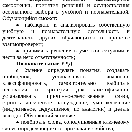
самооценки, принятия решений и осуществления
осознанного выбора в учебной и познавательной.
Обучающийся сможет:
наблюдать и анализировать собственную
учебную и познавательную деятельность и
деятельность других обучающихся в процессе
взаимопроверки;
принимать решение в учебной ситуации и
нести за него ответственность;
Познавательные УУД
Умение определять понятия, создавать
обобщения, устанавливать аналогии,
классифицировать, самостоятельно выбирать
основания и критерии для классификации,
устанавливать причинно-следственные связи,
строить логическое рассуждение, умозаключение
(индуктивное, дедуктивное, по аналогии) и делать
выводы. Обучающийся сможет:
подбирать слова, соподчиненные ключевому
слову, определяющие его признаки и свойства;