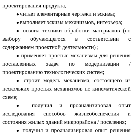
проектирования продукта;
читает элементарные чертежи и эскизы;
выполняет эскизы механизмов, интерьера;
освоил техники обработки материалов (по
выбору обучающегося в соответствии с
содержанием проектной деятельности) ;
применяет простые механизмы для решения
поставленных задач по модернизации /
проектированию технологических систем;
строит модель механизма, состоящего из
нескольких простых механизмов по кинематической
схеме;
получил и проанализировал опыт
исследования способов жизнеобеспечения и
состояния жилых зданий микрорайона / поселения;
получил и проанализировал опыт решения