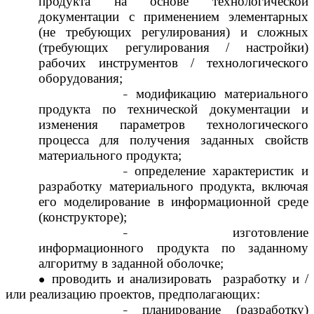
продукта на основе технологической
документации с применением элементарных
(не требующих регулирования) и сложных
(требующих регулирования / настройки)
рабочих инструментов / технологического
оборудования;
модификацию материального
продукта по технической документации и
изменения параметров технологического
процесса для получения заданных свойств
материального продукта;
определение характеристик и
разработку материального продукта, включая
его моделирование в информационной среде
(конструкторе);
изготовление
информационного продукта по заданному
алгоритму в заданной оболочке;
проводить и анализировать разработку и /
или реализацию проектов, предполагающих:
планирование (разработку)