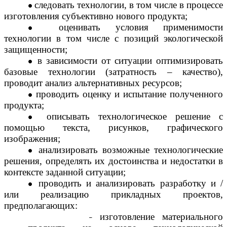
следовать технологии, в том числе в процессе
изготовления субъективно нового продукта;
оценивать условия применимости
технологии в том числе с позиций экологической
защищенности;
в зависимости от ситуации оптимизировать
базовые технологии (затратность – качество),
проводит анализ альтернативных ресурсов;
проводить оценку и испытание полученного
продукта;
описывать технологическое решение с
помощью текста, рисунков, графического
изображения;
анализировать возможные технологические
решения, определять их достоинства и недостатки в
контексте заданной ситуации;
проводить и анализировать разработку и /
или реализацию прикладных проектов,
предполагающих:
изготовление материального