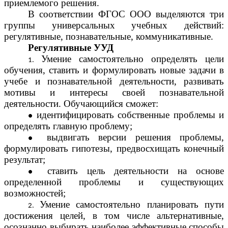
приемлемого решения.
В соответствии ФГОС ООО выделяются три
группы универсальных учебных действий:
регулятивные, познавательные, коммуникативные.
Регулятивные УУД
Умение самостоятельно определять цели
обучения, ставить и формулировать новые задачи в
учебе и познавательной деятельности, развивать
мотивы и интересы своей познавательной
деятельности. Обучающийся сможет:
идентифицировать собственные проблемы и
определять главную проблему;
выдвигать версии решения проблемы,
формулировать гипотезы, предвосхищать конечный
результат;
ставить цель деятельности на основе
определенной проблемы и существующих
возможностей;
Умение самостоятельно планировать пути
достижения целей, в том числе альтернативные,
осознанно выбирать наиболее эффективные способы