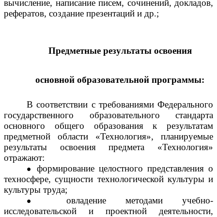
вычисление, написание писем, сочинений, докладов,
рефератов, создание презентаций и др.;
Предметные результаты
освоения
основной образовательной программы:
В соответствии с требованиями Федерального
государственного образовательного стандарта
основного общего образования к результатам
предметной области «Технология», планируемые
результаты освоения предмета «Технология»
отражают:
формирование целостного представления о
техносфере, сущности технологической культуры и
культуры труда;
овладение методами учебно-
исследовательской и проектной деятельности,