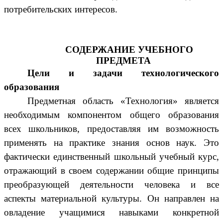
потребительских интересов.
СОДЕРЖАНИЕ УЧЕБНОГО
ПРЕДМЕТА
Цели и задачи технологического
образования
Предметная область «Технология» является
необходимым компонентом общего образования
всех школьников, предоставляя им возможность
применять на практике знания основ наук. Это
фактически единственный школьный учебный курс,
отражающий в своем содержании общие принципы
преобразующей деятельности человека и все
аспекты материальной культуры. Он направлен на
овладение учащимися навыками конкретной