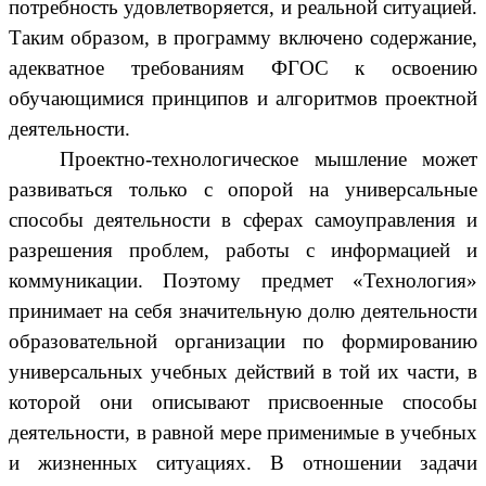
потребность удовлетворяется, и реальной ситуацией.
Таким образом, в программу включено содержание,
адекватное требованиям ФГОС к освоению
обучающимися принципов и алгоритмов проектной
деятельности.
Проектно-технологическое мышление может
развиваться только с опорой на универсальные
способы деятельности в сферах самоуправления и
разрешения проблем, работы с информацией и
коммуникации. Поэтому предмет «Технология»
принимает на себя значительную долю деятельности
образовательной организации по формированию
универсальных учебных действий в той их части, в
которой они описывают присвоенные способы
деятельности, в равной мере применимые в учебных
и жизненных ситуациях. В отношении задачи