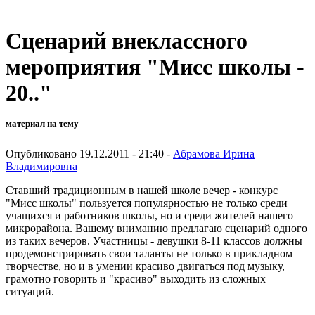
Сценарий внеклассного
мероприятия "Мисс школы -
20.."
материал на тему
Опубликовано 19.12.2011 - 21:40 -
Абрамова Ирина
Владимировна
Ставший традиционным в нашей школе вечер - конкурс
"Мисс школы" пользуется популярностью не только среди
учащихся и работников школы, но и среди жителей нашего
микрорайона. Вашему вниманию предлагаю сценарий одного
из таких вечеров. Участницы - девушки 8-11 классов должны
продемонстрировать свои таланты не только в прикладном
творчестве, но и в умении красиво двигаться под музыку,
грамотно говорить и "красиво" выходить из сложных
ситуаций.