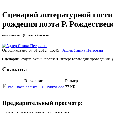
Сценарий литературной гостин
рождения поэта Р. Рождествен
классный час (10 класс) по теме
Опубликовано 07.01.2012 - 15:45 -
Адлер Яника Петровна
Сценарий будет очень полезен литераторам для проведения у
Скачать:
Вложение
Размер
77 КБ
vse__nachinaetsya__s__lyubvi.doc
Предварительный просмотр: