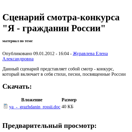
Сценарий смотра-конкурса
"Я - гражданин России"
материал по теме
Опубликовано 09.01.2012 - 16:04 -
Журавлева Елена
Александровна
Данный сценарий представляет собой смотр - конкурс,
который включает в себя стихи, песни, посвященные России
Скачать:
Вложение
Размер
40 КБ
ya_-_grazhdanin_rossii.doc
Предварительный просмотр: