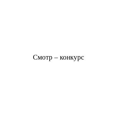
Смотр – конкурс