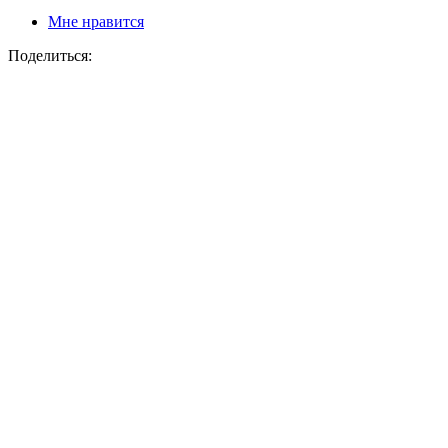
Мне нравится
Поделиться: