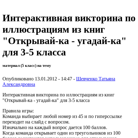
Интерактивная викторина по
иллюстрациям из книг
"Открывай-ка - угадай-ка"
для 3-5 класса
материал (5 класс) на тему
Опубликовано 13.01.2012 - 14:47 -
Шевченко Татьяна
Александровна
Интерактивная викторина по иллюстрациям из книг
"Открывай-ка - угадай-ка" для 3-5 класса
Правила игры:
Команда выбирает любой номер из 45 и по гиперссылке
переходит на слайд с вопросом.
Изначально на каждый вопрос дается 100 баллов.
Когда команда открывает один из треугольников из 100