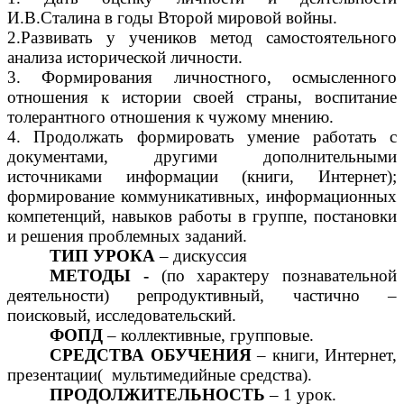
И.В.Сталина в годы Второй мировой войны.
2.Развивать у учеников метод самостоятельного
анализа исторической личности.
3. Формирования личностного, осмысленного
отношения к истории своей страны, воспитание
толерантного отношения к чужому мнению.
4.
Продолжать формировать умение работать с
документами, другими дополнительными
источниками информации (книги, Интернет);
формирование коммуникативных, информационных
компетенций, навыков работы в группе, постановки
и решения проблемных заданий.
ТИП УРОКА
– дискуссия
МЕТОДЫ -
(по характеру познавательной
деятельности) репродуктивный, частично –
поисковый, исследовательский.
ФОПД
– коллективные, групповые.
СРЕДСТВА ОБУЧЕНИЯ
– книги, Интернет,
презентации( мультимедийные средства).
ПРОДОЛЖИТЕЛЬНОСТЬ
– 1 урок.