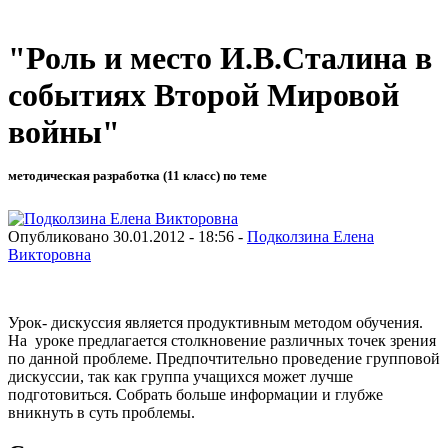
"Роль и место И.В.Сталина в
событиях Второй Мировой
войны"
методическая разработка (11 класс) по теме
Опубликовано 30.01.2012 - 18:56 -
Подколзина Елена
Викторовна
Урок- дискуссия является продуктивным методом обучения.
На уроке предлагается столкновение различных точек зрения
по данной проблеме. Предпочтительно проведение групповой
дискуссии, так как группа учащихся может лучше
подготовиться. Собрать больше информации и глубже
вникнуть в суть проблемы.