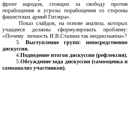
фронт народов, стоящих за свободу против
порабощения и угрозы порабощения со стороны
фашистских армий Гитлера».
Показ слайдов, на основе анализа, которых
учащиеся должны сформулировать проблему:
«Почему личность И.В.Сталина так неоднозначна»?
3.
Выступление групп: непосредственно
дискуссия.
4.
Подведение итогов дискуссии (рефлексия).
5.
Обсуждение хода дискуссии (самооценка и
самоанализ участников).