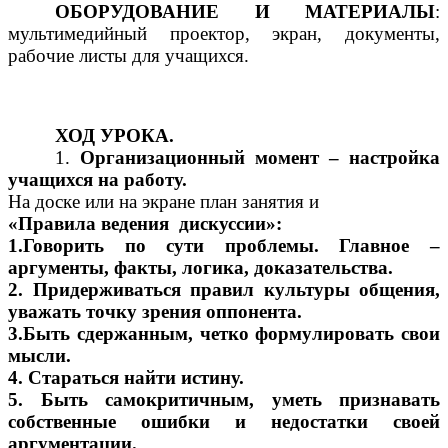
ОБОРУДОВАНИЕ И МАТЕРИАЛЫ
:
мультимедийный проектор, экран, документы,
рабочие листы для учащихся.
ХОД УРОКА.
1.
Организационный момент – настройка
учащихся на работу.
На доске или на экране план занятия и
«Правила ведения дискуссии»:
1.Говорить по сути проблемы. Главное –
аргументы, факты, логика, доказательства.
2. Придерживаться правил культуры общения,
уважать точку зрения оппонента.
3.Быть сдержанным, четко формулировать свои
мысли.
4. Стараться найти истину.
5. Быть самокритичным, уметь признавать
собственные ошибки и недостатки своей
аргументации.