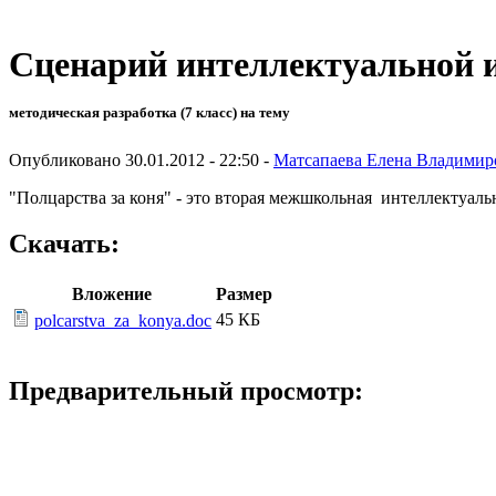
Сценарий интеллектуальной 
методическая разработка (7 класс) на тему
Опубликовано 30.01.2012 - 22:50 -
Матсапаева Елена Владимир
"Полцарства за коня" - это вторая межшкольная интеллектуаль
Скачать:
Вложение
Размер
45 КБ
polcarstva_za_konya.doc
Предварительный просмотр: