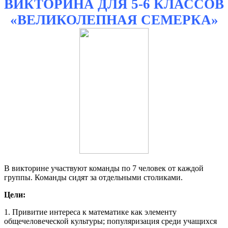
ВИКТОРИНА ДЛЯ 5-6 КЛАССОВ
«ВЕЛИКОЛЕПНАЯ СЕМЕРКА»
В викторине участвуют команды по 7 человек от каждой
группы. Команды сидят за отдельными столиками.
Цели:
1. Привитие интереса к математике как элементу
общечеловеческой культуры; популяризация среди учащихся