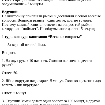
обдумывание – 3 минуты.
Ведущий:
На викторину приплыли рыбки и доставили с собой веселые
вопросы. Вопросы разные - одни легче, другие труднее.
Поэтому каждый капитан ответит на вопрос той рыбки,
которую он “поймает”. На обдумывание дается 15 секунд.
1 тур – конкурс капитанов “Веселые вопросы”
За верный ответ-1 балл.
Вопросы:
1. На двух руках 10 пальцев. Сколько пальцев на десяти
руках?
Ответ: 50.
2. Яйцо вкрутую надо варить 5 минут. Сколько времени надо
варить 6 яиц вкрутую?
Ответ: 5 минут.
3. Спутник Земли делает один оборот за 100 минут, а другой