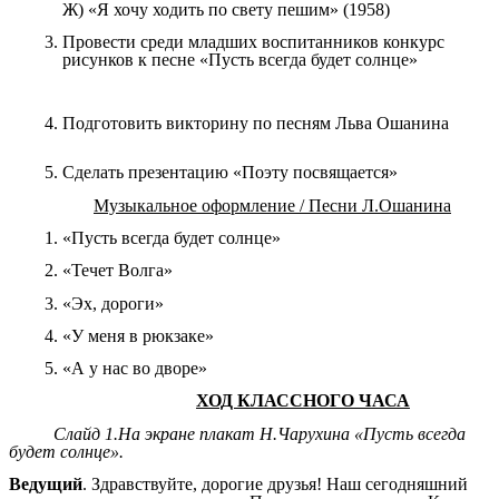
Ж) «Я хочу ходить по свету пешим» (1958)
Провести среди младших воспитанников конкурс
рисунков к песне «Пусть всегда будет солнце»
Подготовить викторину по песням Льва Ошанина
Сделать презентацию «Поэту посвящается»
Музыкальное оформление / Песни Л.Ошанина
«Пусть всегда будет солнце»
«Течет Волга»
«Эх, дороги»
«У меня в рюкзаке»
«А у нас во дворе»
ХОД КЛАССНОГО ЧАСА
Слайд 1.На экране плакат Н.Чарухина «Пусть всегда
будет солнце».
Ведущий
. Здравствуйте, дорогие друзья! Наш сегодняшний