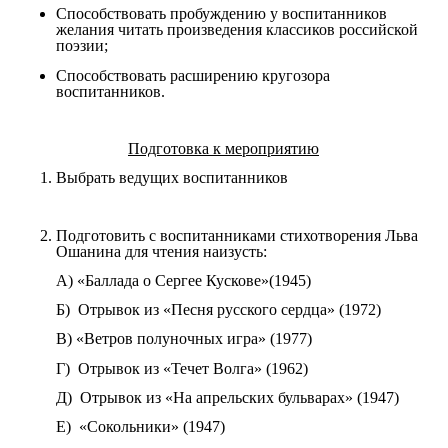
Способствовать пробуждению у воспитанников
желания читать произведения классиков российской
поэзии;
Способствовать расширению кругозора
воспитанников.
Подготовка к мероприятию
Выбрать ведущих воспитанников
Подготовить с воспитанниками стихотворения Льва
Ошанина для чтения наизусть:
А) «Баллада о Сергее Кускове»(1945)
Б) Отрывок из «Песня русского сердца» (1972)
В) «Ветров полуночных игра» (1977)
Г) Отрывок из «Течет Волга» (1962)
Д) Отрывок из «На апрельских бульварах» (1947)
Е) «Сокольники» (1947)