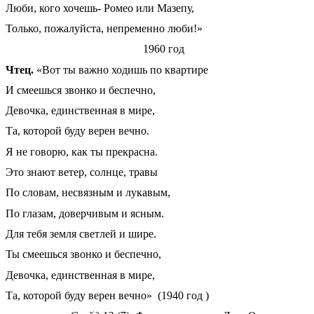
Люби, кого хочешь- Ромео или Мазепу,
Только, пожалуйста, непременно люби!»
1960 год
Чтец.
«Вот ты важно ходишь по квартире
И смеешься звонко и беспечно,
Девочка, единственная в мире,
Та, которой буду верен вечно.
Я не говорю, как ты прекрасна.
Это знают ветер, солнце, травы
По словам, несвязным и лукавым,
По глазам, доверчивым и ясным.
Для тебя земля светлей и шире.
Ты смеешься звонко и беспечно,
Девочка, единственная в мире,
Та, которой буду верен вечно» (1940 год )