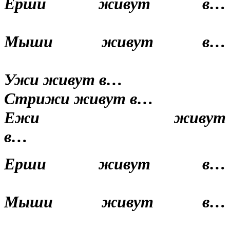
Ерши живут в…
Мыши живут в…
Ужи живут в…
Стрижи живут в…
Ежи живут
в…
Ерши живут в…
Мыши живут в…