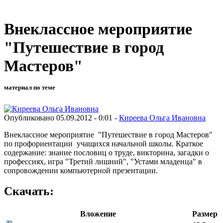
Внеклассное мероприятие
"Путешествие в город
Мастеров"
материал по теме
Опубликовано 05.09.2012 - 0:01 -
Киреева Ольга Ивановна
Внеклассное мероприятие "Путешествие в город Мастеров"
по профориентации учащихся начальной школы. Краткое
содержание: знание пословиц о труде, викторина, загадки о
профессиях, игра "Третий лишний", "Устами младенца" в
сопровождении компьютерной презентации.
Скачать:
Вложение
Размер