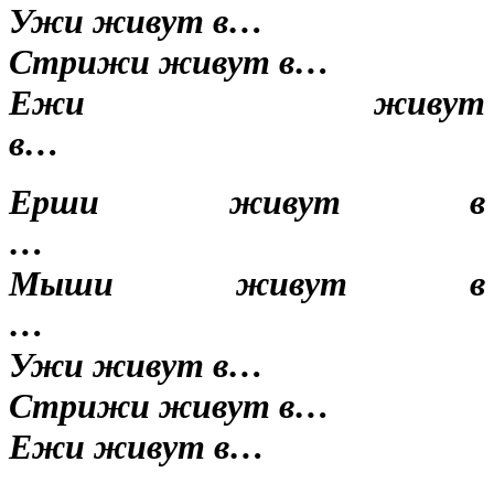
Ужи живут в…
Стрижи живут в…
Ежи живут
в…
Ерши живут в
…
Мыши живут в
…
Ужи живут в…
Стрижи живут в…
Ежи живут в…