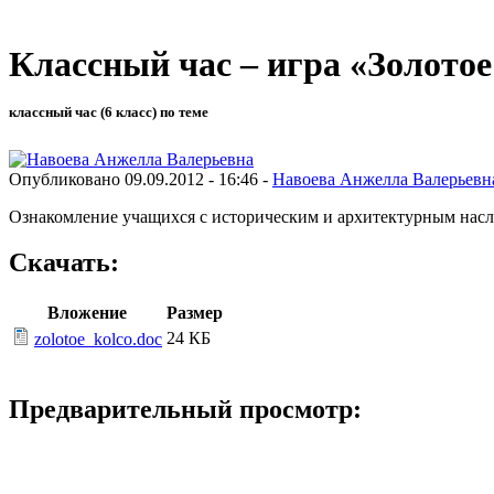
Классный час – игра «Золотое
классный час (6 класс) по теме
Опубликовано 09.09.2012 - 16:46 -
Навоева Анжелла Валерьевн
Ознакомление учащихся с историческим и архитектурным насле
Скачать:
Вложение
Размер
24 КБ
zolotoe_kolco.doc
Предварительный просмотр: