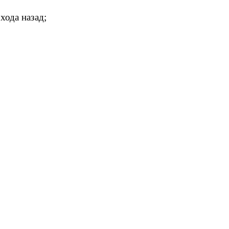
хода назад;