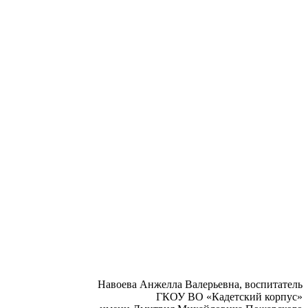
Навоева Анжелла Валерьевна, воспитатель
ГКОУ ВО «Кадетский корпус»