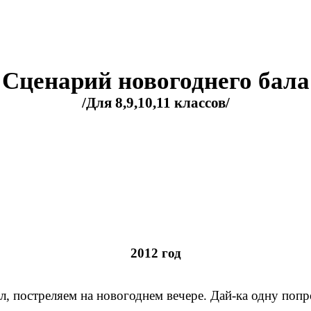
Сценарий новогоднего бала
/Для 8,9,10,11 классов/
2012 год
, постреляем на новогоднем вечере. Дай-ка одну поп