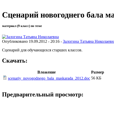
Сценарий новогоднего бала м
материал (9 класс) по теме
Опубликовано 19.09.2012 - 20:16 -
Залогина Татьяна Николаевн
Сценарий для обучающихся старших классов.
Скачать:
Вложение
Размер
56 КБ
scenariy_novogodnego_bala_maskarada_2012.doc
Предварительный просмотр: