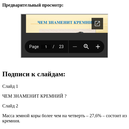
Предварительный просмотр:
Подписи к слайдам:
Слайд 1
ЧЕМ ЗНАМЕНИТ КРЕМНИЙ ?
Слайд 2
Масса земной коры более чем на четверть – 27,6% – состоит из
кремния.