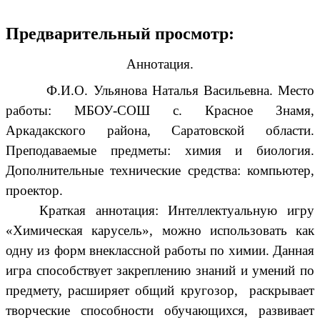
Предварительный просмотр:
Аннотация.
Ф.И.О. Ульянова Наталья Васильевна. Место
работы: МБОУ-СОШ с. Красное Знамя,
Аркадакского района, Саратовской области.
Преподаваемые предметы: химия и биология.
Дополнительные технические средства: компьютер,
проектор.
Краткая аннотация: Интеллектуальную игру
«Химическая карусель», можно использовать как
одну из форм внеклассной работы по химии. Данная
игра способствует закреплению знаний и умений по
предмету, расширяет общий кругозор, раскрывает
творческие способности обучающихся, развивает