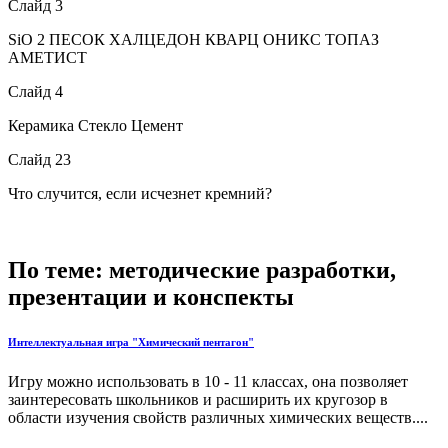
Слайд 3
SiO 2 ПЕСОК ХАЛЦЕДОН КВАРЦ ОНИКС ТОПАЗ
АМЕТИСТ
Слайд 4
Керамика Стекло Цемент
Слайд 23
Что случится, если исчезнет кремний?
По теме: методические разработки,
презентации и конспекты
Интеллектуальная игра "Химический пентагон"
Игру можно использовать в 10 - 11 классах, она позволяет
заинтересовать школьников и расширить их кругозор в
области изучения свойств различных химических веществ....