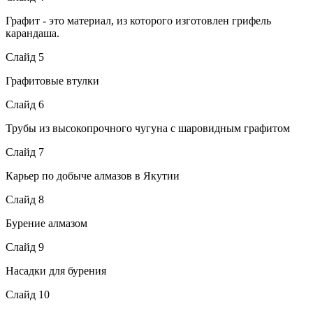
Графит - это материал, из которого изготовлен грифель
карандаша.
Слайд 5
Графитовые втулки
Слайд 6
Трубы из высокопрочного чугуна с шаровидным графитом
Слайд 7
Карьер по добыче алмазов в Якутии
Слайд 8
Бурение алмазом
Слайд 9
Насадки для бурения
Слайд 10