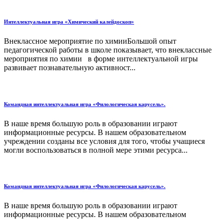
Интеллектуальная игра «Химический калейдоскоп»
Внеклассное мероприятие по химииБольшой опыт
педагогической работы в школе показывает, что внеклассные
мероприятия по химии в форме интеллектуальной игры
развивает познавательную активност...
Командная интеллектуальная игра «Филологическая карусель».
В наше время большую роль в образовании играют
информационные ресурсы. В нашем образовательном
учреждении созданы все условия для того, чтобы учащиеся
могли воспользоваться в полной мере этими ресурса...
Командная интеллектуальная игра «Филологическая карусель».
В наше время большую роль в образовании играют
информационные ресурсы. В нашем образовательном