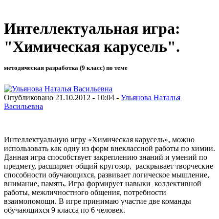
Интеллектуальная игра:
"Химическая карусель".
методическая разработка (9 класс) по теме
Опубликовано 21.10.2012 - 10:04 -
Ульянова Наталья
Васильевна
Интеллектуальную игру «Химическая карусель», можно
использовать как одну из форм внеклассной работы по химии.
Данная игра способствует закреплению знаний и умений по
предмету, расширяет общий кругозор, раскрывает творческие
способности обучающихся, развивает логическое мышление,
внимание, память. Игра формирует навыки коллективной
работы, межличностного общения, потребности
взаимопомощи. В игре принимаю участие две команды
обучающихся 9 класса по 6 человек.