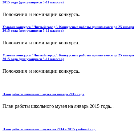
2015 года (для учащихся 5-11 классов)
Положения и номинации конкурса...
Условия конкурса "Чистый город". Конкурсные работы принимаются до 25 января
2015 года (для учащихся 5-11 классов)
Положения и номинации конкурса...
Условия конкурса "Чистый город". Конкурсные работы принимаются до 25 января
2015 года (для учащихся 5-11 классов)
Положения и номинации конкурса...
План работы школьного музея на январь 2015 года
План работы школьного музея на январь 2015 года...
План работы школьного музея на 2014 - 2015 учебный год