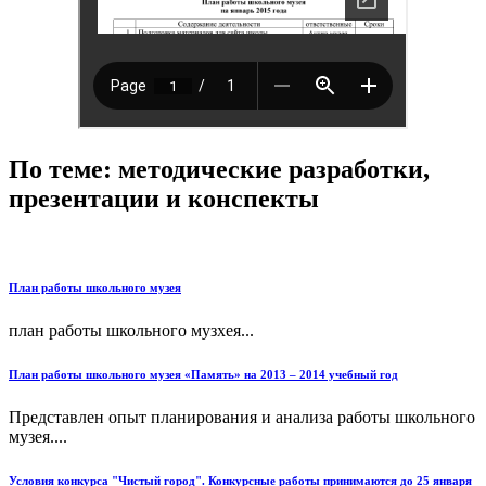
По теме: методические разработки,
презентации и конспекты
План работы школьного музея
план работы школьного музхея...
План работы школьного музея «Память» на 2013 – 2014 учебный год
Представлен опыт планирования и анализа работы школьного
музея....
Условия конкурса "Чистый город". Конкурсные работы принимаются до 25 января