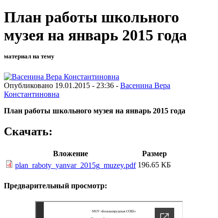
План работы школьного
музея на январь 2015 года
материал на тему
Опубликовано 19.01.2015 - 23:36 -
Васенина Вера
Константиновна
План работы школьного музея на январь 2015 года
Скачать:
Вложение
Размер
196.65 КБ
plan_raboty_yanvar_2015g_muzey.pdf
Предварительный просмотр: