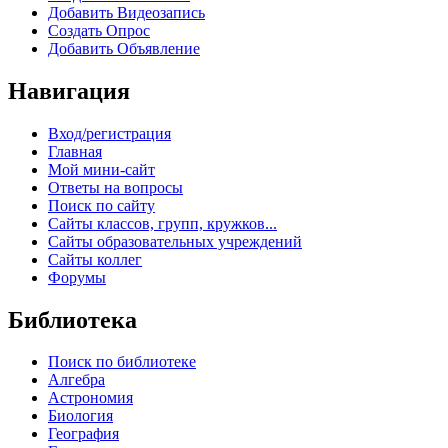
Добавить Видеозапись
Создать Опрос
Добавить Объявление
Навигация
Вход/регистрация
Главная
Мой мини-сайт
Ответы на вопросы
Поиск по сайту
Сайты классов, групп, кружков...
Сайты образовательных учреждений
Сайты коллег
Форумы
Библиотека
Поиск по библиотеке
Алгебра
Астрономия
Биология
География