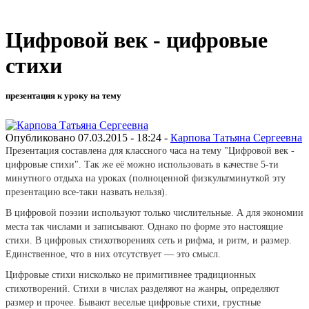
Цифровой век - цифровые
стихи
презентация к уроку на тему
Опубликовано 07.03.2015 - 18:24 -
Карпова Татьяна Сергеевна
Презентация составлена для классного часа на тему "Цифровой век -
цифровые стихи". Так же её можно использовать в качестве 5-ти
минутного отдыха на уроках (полноценной физкультминуткой эту
презентацию все-таки назвать нельзя).
В цифровой поэзии используют только числительные. А для экономии
места так числами и записывают. Однако по форме это настоящие
стихи. В цифровых стихотворениях сеть и рифма, и ритм, и размер.
Единственное, что в них отсутствует — это смысл.
Цифровые стихи нисколько не примитивнее традиционных
стихотворений. Стихи в числах разделяют на жанры, определяют
размер и прочее. Бывают веселые цифровые стихи, грустные