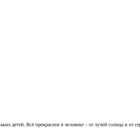
еньких детей. Всё прекрасное в человеке – от лучей солнца и от 