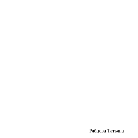
Белгородской области» Рябцева Татьяна