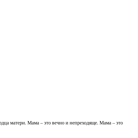
сердца матери. Мама – это вечно и непреходяще. Мама – это