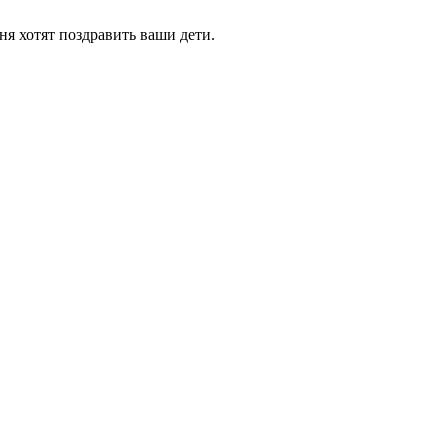
я хотят поздравить ваши дети.