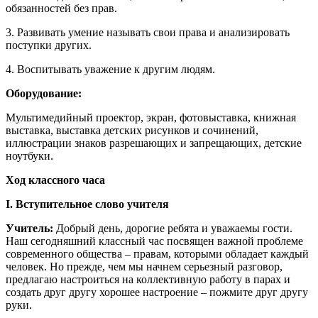
обязанностей без прав.
3. Развивать умение называть свои права и анализировать
поступки других.
4. Воспитывать уважение к другим людям.
Оборудование:
Мультимедийный проектор, экран, фотовыставка, книжная
выставка, выставка детских рисунков и сочинений,
иллюстрации знаков разрешающих и запрещающих, детские
ноутбуки.
Ход классного часа
I. Вступительное слово учителя
Учитель:
Добрый день, дорогие ребята и уважаемы гости.
Наш сегодняшний классный час посвящен важной проблеме
современного общества – правам, которыми обладает каждый
человек. Но прежде, чем мы начнем серьезный разговор,
предлагаю настроиться на коллективную работу в парах и
создать друг другу хорошее настроение – пожмите друг другу
руки.