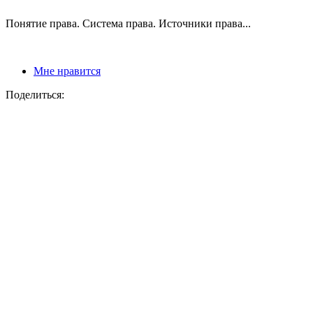
Понятие права. Система права. Источники права...
Мне нравится
Поделиться: