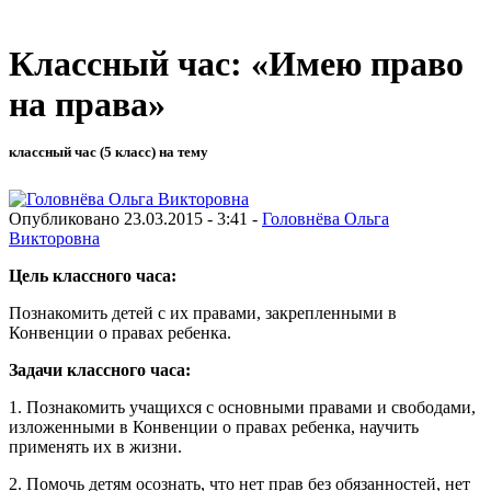
Классный час: «Имею право
на права»
классный час (5 класс) на тему
Опубликовано 23.03.2015 - 3:41 -
Головнёва Ольга
Викторовна
Цель классного часа:
Познакомить детей с их правами, закрепленными в
Конвенции о правах ребенка.
Задачи классного часа:
1. Познакомить учащихся с основными правами и свободами,
изложенными в Конвенции о правах ребенка, научить
применять их в жизни.
2. Помочь детям осознать, что нет прав без обязанностей, нет