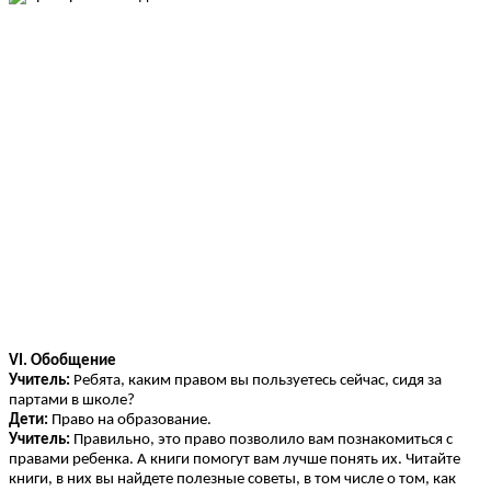
VI. Обобщение
Учитель:
Ребята, каким правом вы пользуетесь сейчас, сидя за
партами в школе?
Дети:
Право на образование.
Учитель:
Правильно, это право позволило вам познакомиться с
правами ребенка. А книги помогут вам лучше понять их. Читайте
книги, в них вы найдете полезные советы, в том числе о том, как