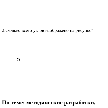
2.сколько всего углов изображено на рисунке?
О
По теме: методические разработки,