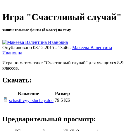
Игра "Счастливый случай"
занимательные факты (8 класс) на тему
Опубликовано 08.12.2015 - 13:46 -
Макеева Валентина
Ивановна
Игра по математике "Счастливый случай" для учащихся 8-9
классов.
Скачать:
Вложение
Размер
79.5 КБ
schastlivyy_sluchay.doc
Предварительный просмотр: