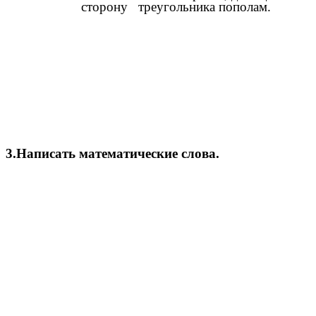
сторону треугольника пополам.
3.Написать математические слова.