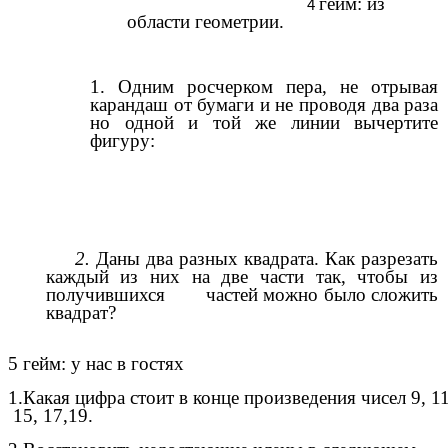
гейм: из
области геометрии.
1. Одним росчерком пера, не отрывая
карандаш от бумаги и не проводя два раза
но одной и той же линии вычертите
фигуру:
2.
Даны два разных квадрата. Как разрезать
каждый из них на две части так, чтобы из
получившихся частей можно было сложить
квадрат?
5 гейм: у нас в гостях
1.Какая цифра стоит в конце произведения чисел 9, 11
15, 17,19.