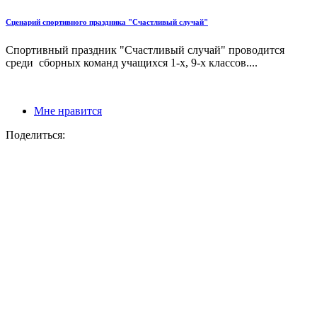
Сценарий спортивного праздника "Счастливый случай"
Спортивный праздник "Счастливый случай" проводится
среди сборных команд учащихся 1-х, 9-х классов....
Мне нравится
Поделиться: