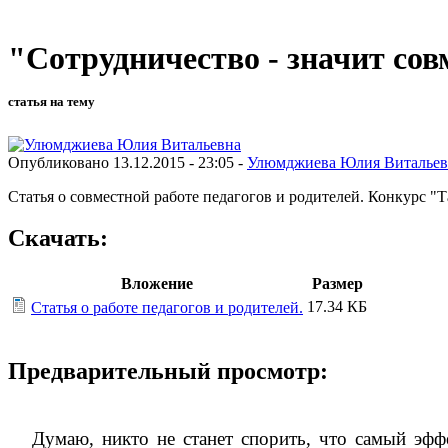
"Сотрудничество - значит со
статья на тему
Опубликовано 13.12.2015 - 23:05 -
Улюмджиева Юлия Витальев
Статья о совместной работе педагогов и родителей. Конкурс "
Скачать:
Вложение
Размер
17.34 КБ
Статья о работе педагогов и родителей.
Предварительный просмотр:
Думаю, никто не станет спорить, что самый эффе