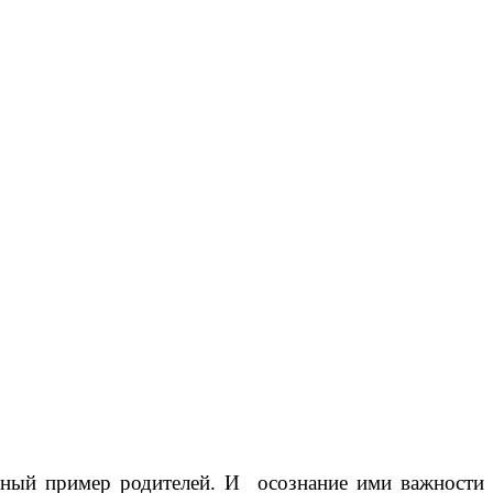
нный пример родителей. И осознание ими важности