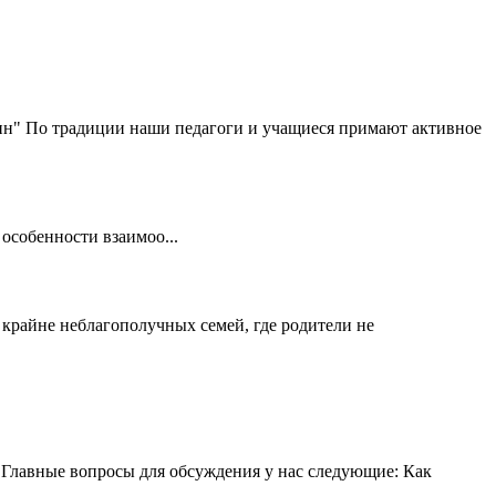
кин" По традиции наши педагоги и учащиеся примают активное
особенности взаимоо...
 крайне неблагополучных семей, где родители не
 Главные вопросы для обсуждения у нас следующие: Как