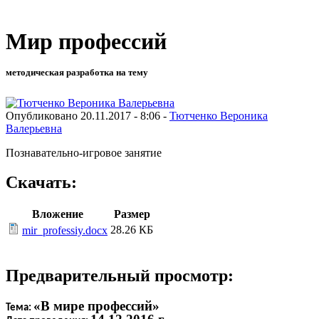
Мир профессий
методическая разработка на тему
Опубликовано 20.11.2017 - 8:06 -
Тютченко Вероника
Валерьевна
Познавательно-игровое занятие
Скачать:
Вложение
Размер
28.26 КБ
mir_professiy.docx
Предварительный просмотр:
«В мире профессий»
Тема: