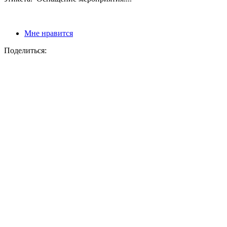
Мне нравится
Поделиться: