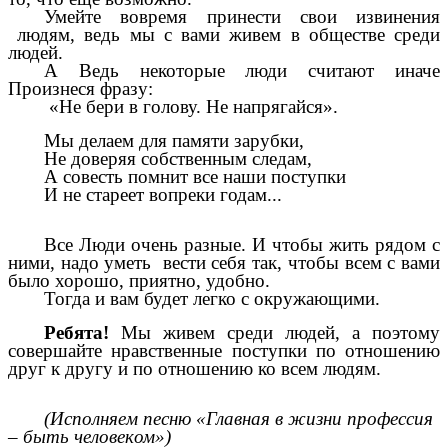
Умейте вовремя принести свои извинения
людям, ведь мы с вами живем в обществе среди
людей.
А Ведь некоторые люди считают иначе
Произнеся фразу:
«Не бери в голову. Не напрягайся».
Мы делаем для памяти зарубки,
Не доверяя собственным следам,
А совесть помнит все наши поступки
И не стареет вопреки годам...
Все Люди очень разные. И чтобы жить рядом с
ними, надо уметь вести себя так, чтобы всем с вами
было хорошо, приятно, удобно.
Тогда и вам будет легко с окружающими.
Ребята!
Мы живем среди людей, а поэтому
совершайте нравственные поступки по отношению
друг к другу и по отношению ко всем людям.
(Исполняем песню «Главная в жизни профессия
– быть человеком»)