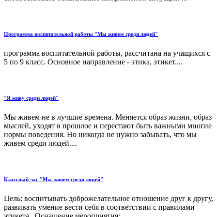
Программа воспитательной работы "Мы живем среди людей"
программа воспитательной работы, рассчитана на учащихся с
5 по 9 класс. Основное направление - этика, этикет....
"Я живу среди людей"
Мы живем не в лучшие времена. Меняется образ жизни, образ
мыслей, уходят в прошлое и перестают быть важными многие
нормы поведения. Но никогда не нужно забывать, что мы
живем среди людей....
Классный час "Мы живем среди людей"
Цель: воспитывать доброжелательное отношение друг к другу,
развивать умение вести себя в соответствии с правилами
этикета. Оснащение мероприятия:...