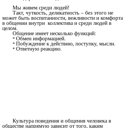
Мы живем среди людей!
Такт, чуткость, деликатность – без этого не
может быть воспитанности, вежливости и комфорта
в общении внутри коллектива и среди людей в
целом.
Общение имеет несколько функций:
Обмен информацией.
Побуждение к действию, поступку, мысли.
Ответную реакцию.
Культура поведения и общения человека в
обществе напрямую зависит от того, каким