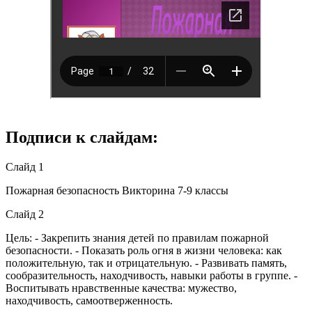
Подписи к слайдам:
Слайд 1
Пожарная безопасность Викторина 7-9 классы
Слайд 2
Цель: - Закрепить знания детей по правилам пожарной
безопасности. - Показать роль огня в жизни человека: как
положительную, так и отрицательную. - Развивать память,
сообразительность, находчивость, навыки работы в группе. -
Воспитывать нравственные качества: мужество,
находчивость, самоотверженность.