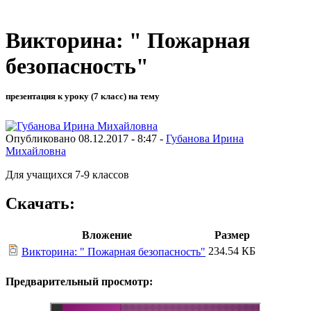
Викторина: " Пожарная
безопасность"
презентация к уроку (7 класс) на тему
Опубликовано 08.12.2017 - 8:47 -
Губанова Ирина
Михайловна
Для учащихся 7-9 классов
Скачать:
Вложение
Размер
234.54 КБ
Викторина: " Пожарная безопасность"
Предварительный просмотр: