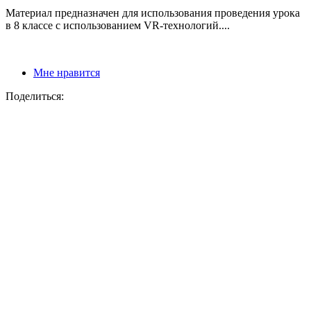
Материал предназначен для использования проведения урока
в 8 классе с использованием VR-технологий....
Мне нравится
Поделиться: