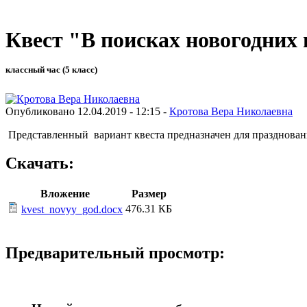
Квест "В поисках новогодних
классный час (5 класс)
Опубликовано 12.04.2019 - 12:15 -
Кротова Вера Николаевна
Представленный вариант квеста предназначен для праздновани
Скачать:
Вложение
Размер
476.31 КБ
kvest_novyy_god.docx
Предварительный просмотр: