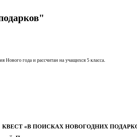
 подарков"
я Нового года и рассчитан на учащихся 5 класса.
КВЕСТ «В ПОИСКАХ НОВОГОДНИХ ПОДАРК