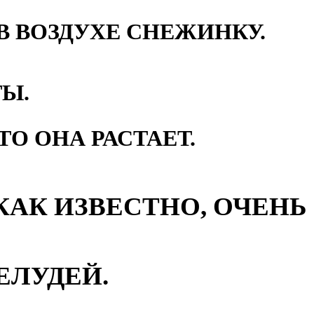
В ВОЗДУХЕ СНЕЖИНКУ.
ТЫ.
ТО ОНА РАСТАЕТ.
 КАК ИЗВЕСТНО, ОЧЕНЬ
ЕЛУДЕЙ.