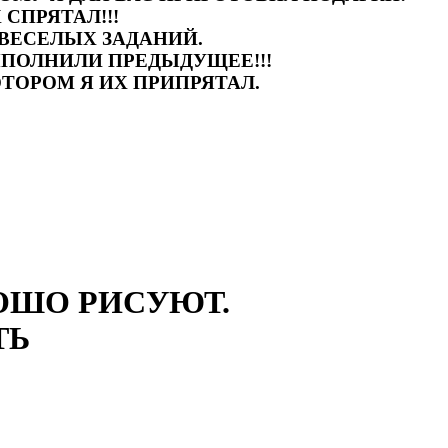
 СПРЯТАЛ!!!
ВЕСЕЛЫХ ЗАДАНИЙ.
ПОЛНИЛИ ПРЕДЫДУЩЕЕ!!!
ОТОРОМ Я ИХ ПРИПРЯТАЛ.
РОШО РИСУЮТ.
ТЬ