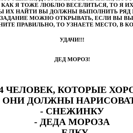
, КАК Я ТОЖЕ ЛЮБЛЮ ВЕСЕЛИТЬСЯ, ТО Я ИХ
БЫ ИХ НАЙТИ ВЫ ДОЛЖНЫ ВЫПОЛНИТЬ РЯД 
ЗАДАНИЕ МОЖНО ОТКРЫВАТЬ, ЕСЛИ ВЫ ВЫ
ИТЕ ПРАВИЛЬНО, ТО УЗНАЕТЕ МЕСТО, В К
УДАЧИ!!!
ДЕД МОРОЗ!
4 ЧЕЛОВЕК, КОТОРЫЕ ХО
ОНИ ДОЛЖНЫ НАРИСОВА
- СНЕЖИНКУ
- ДЕДА МОРОЗА
- ЕЛКУ