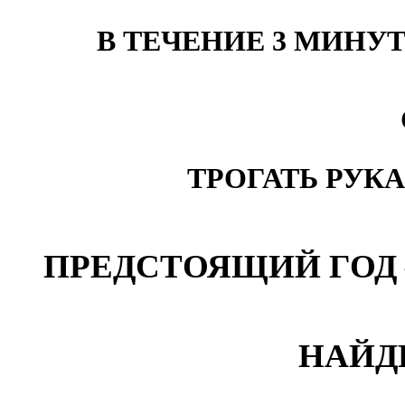
В ТЕЧЕНИЕ 3 МИНУ
ТРОГАТЬ РУКА
ПРЕДСТОЯЩИЙ ГОД –
НАЙД