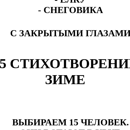
- СНЕГОВИКА
С ЗАКРЫТЫМИ ГЛАЗАМ
5 СТИХОТВОРЕНИ
ЗИМЕ
ВЫБИРАЕМ 15 ЧЕЛОВЕК.