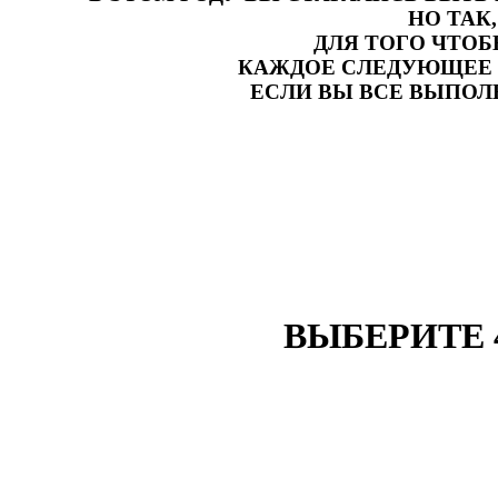
НО ТАК
ДЛЯ ТОГО ЧТО
КАЖДОЕ СЛЕДУЮЩЕЕ 
ЕСЛИ ВЫ ВСЕ ВЫПОЛН
ВЫБЕРИТЕ 