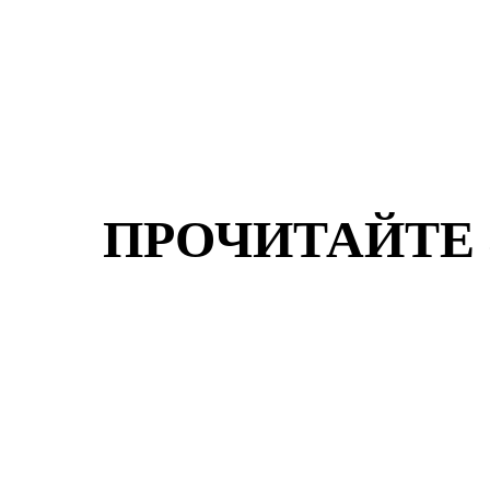
ПРОЧИТАЙТЕ 