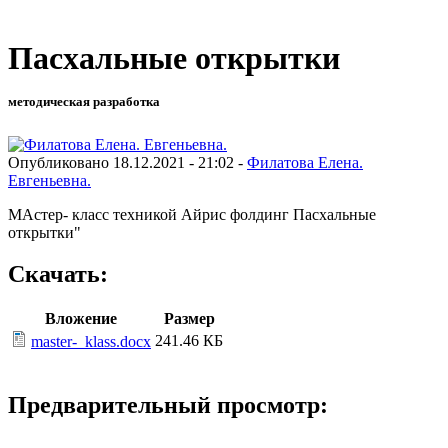
Пасхальные открытки
методическая разработка
Опубликовано 18.12.2021 - 21:02 -
Филатова Елена.
Евгеньевна.
МАстер- класс техникой Айрис фолдинг Пасхальные
открытки"
Скачать:
Вложение
Размер
241.46 КБ
master-_klass.docx
Предварительный просмотр: