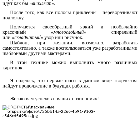
идут как бы
«внахлест»
.
После того, как все полосы приклеены – переворачивают
подложку.
Получается своеобразный яркий и необычайно
красочный
«многослойный»
спиральный
или
«складчатый»
узор или рисунок.
Шаблон, при желании, возможно, разработать
самостоятельно, а также воспользоваться уже разработанными
шаблонами другими мастерами.
В этой технике можно выполнить много различных
картинок.
Я надеюсь, что первые шаги в данном виде творчества
найдут продолжение в будущих работах.
Желаю вам успехов в ваших начинаниях!