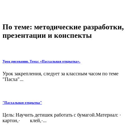
По теме: методические разработки,
презентации и конспекты
Урок рисования. Тема: «Пасхальная открытка».
Урок закрепления, следует за классным часом по теме
"Пасха"...
"Пасхальная открытка"
Цель: Научить детишек работать с бумагой.Материал: ·
картон,· клей,·...